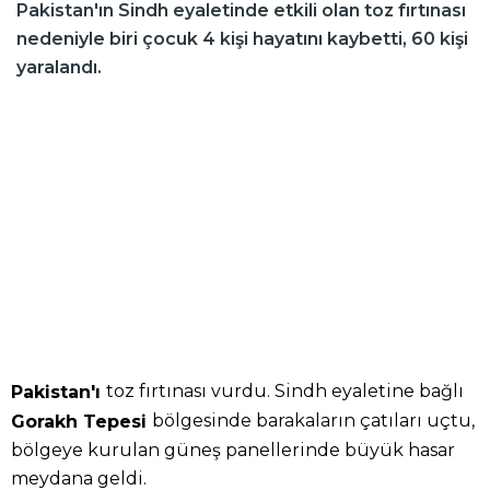
Pakistan'ın Sindh eyaletinde etkili olan toz fırtınası
nedeniyle biri çocuk 4 kişi hayatını kaybetti, 60 kişi
yaralandı.
toz fırtınası vurdu. Sindh eyaletine bağlı
Pakistan'ı
bölgesinde barakaların çatıları uçtu,
Gorakh Tepesi
bölgeye kurulan güneş panellerinde büyük hasar
meydana geldi.