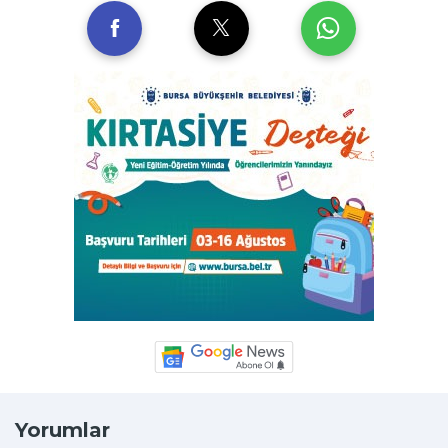
Yorumlar