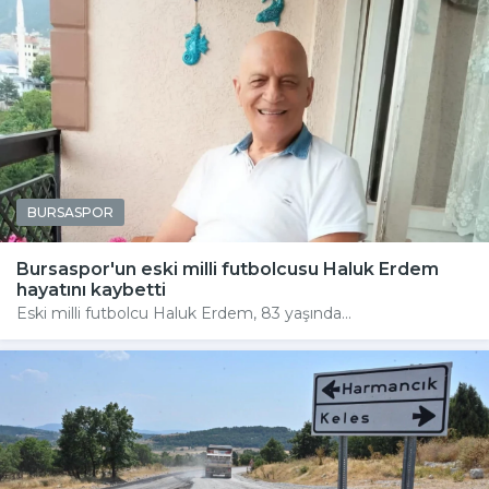
BURSASPOR
Bursaspor'un eski milli futbolcusu Haluk Erdem
hayatını kaybetti
Eski milli futbolcu Haluk Erdem, 83 yaşında...