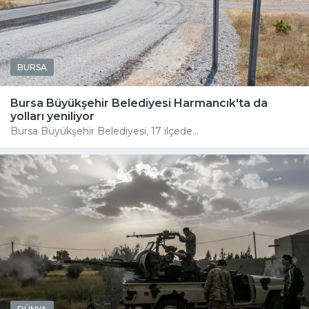
BURSA
Bursa Büyükşehir Belediyesi Harmancık'ta da
yolları yeniliyor
Bursa Büyükşehir Belediyesi, 17 ilçede...