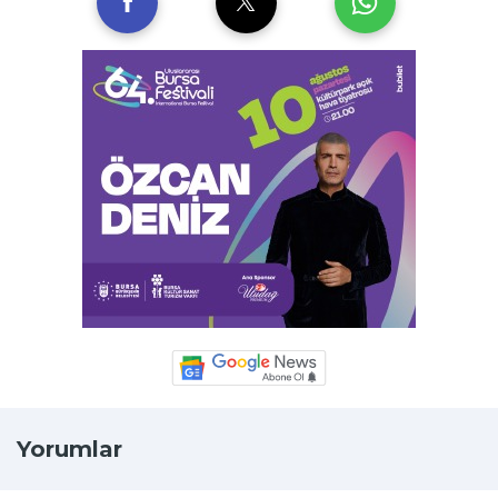
Yorumlar