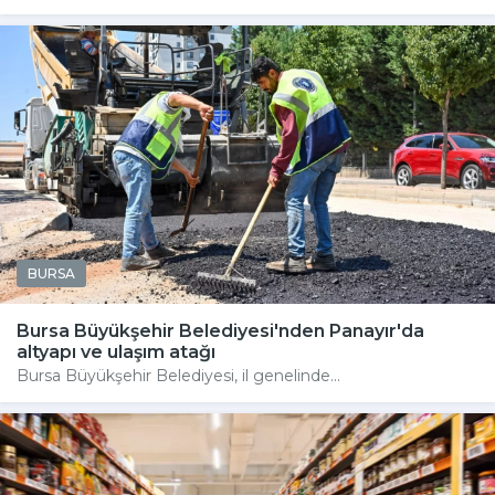
BURSA
Bursa Büyükşehir Belediyesi'nden Panayır'da
altyapı ve ulaşım atağı
Bursa Büyükşehir Belediyesi, il genelinde...