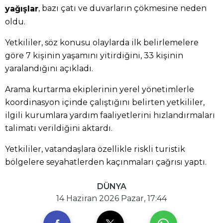
, bazı çatı ve duvarların çökmesine neden
yağışlar
oldu.
Yetkililer, söz konusu olaylarda ilk belirlemelere
göre 7 kişinin yaşamını yitirdiğini, 33 kişinin
yaralandığını açıkladı.
Arama kurtarma ekiplerinin yerel yönetimlerle
koordinasyon içinde çalıştığını belirten yetkililer,
ilgili kurumlara yardım faaliyetlerini hızlandırmaları
talimatı verildiğini aktardı.
Yetkililer, vatandaşlara özellikle riskli turistik
bölgelere seyahatlerden kaçınmaları çağrısı yaptı.
DÜNYA
14 Haziran 2026 Pazar, 17:44