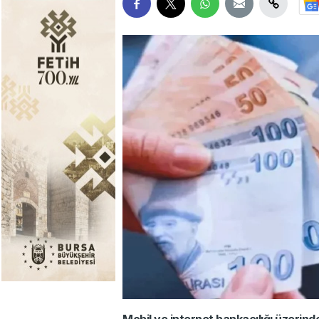
Mobil ve internet bankacılığı üzerinde