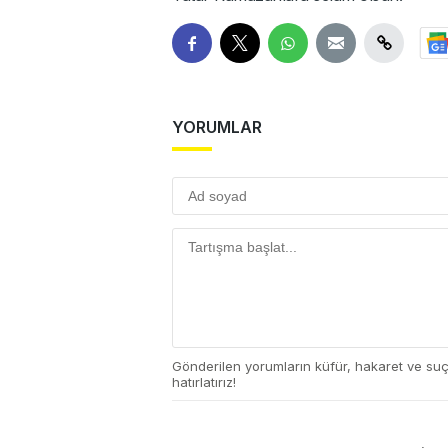
YORUMLAR
Gönderilen yorumların küfür, hakaret ve su
hatırlatırız!