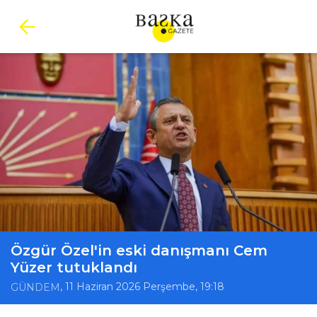
Özgür Özel'in eski danışmanı Cem
Yüzer tutuklandı
, 11 Haziran 2026 Perşembe, 19:18
GÜNDEM