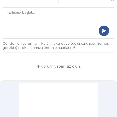
Gönderilen yorumların küfür, hakaret ve suç unsuru içermemesi
gerektiğini okurlarımıza önemle hatırlatırız!
İlk yorum yapan siz olun.