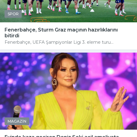
SPOR
Fenerbahçe, Sturm Graz maçının hazırlıklarını
bitirdi
Fenerbahçe, UEFA Şampiyonlar Ligi 3. eleme turu...
MAGAZİN