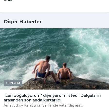
Diğer Haberler
GÜNDEM
"Lan boğuluyorum" diye yardım istedi: Dalgaların
arasından son anda kurtarıldı
Arnavutköy Karaburun Sahili'nde vatandaşların...