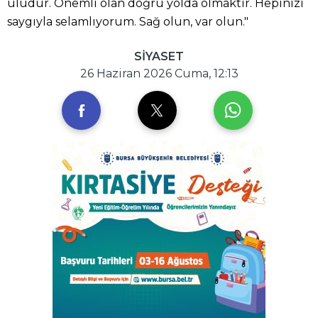
uludur. Önemli olan doğru yolda olmaktır. Hepinizi
saygıyla selamlıyorum. Sağ olun, var olun."
SİYASET
26 Haziran 2026 Cuma, 12:13