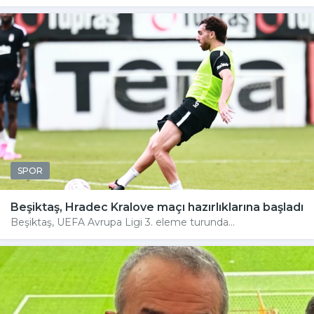
SPOR
Beşiktaş, Hradec Kralove maçı hazırlıklarına başladı
Beşiktaş, UEFA Avrupa Ligi 3. eleme turunda...