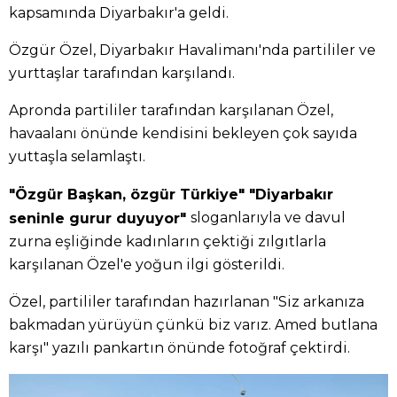
kapsamında Diyarbakır'a geldi.
Özgür Özel, Diyarbakır Havalimanı'nda partililer ve
yurttaşlar tarafından karşılandı.
Apronda partililer tarafından karşılanan Özel,
havaalanı önünde kendisini bekleyen çok sayıda
yuttaşla selamlaştı.
"Özgür Başkan, özgür Türkiye" "Diyarbakır
sloganlarıyla ve davul
seninle gurur duyuyor"
zurna eşliğinde kadınların çektiği zılgıtlarla
karşılanan Özel'e yoğun ilgi gösterildi.
Özel, partililer tarafından hazırlanan "Siz arkanıza
bakmadan yürüyün çünkü biz varız. Amed butlana
karşı" yazılı pankartın önünde fotoğraf çektirdi.