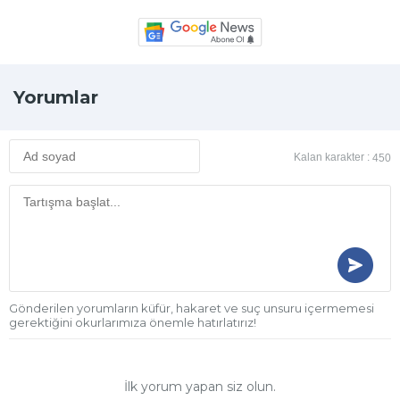
Yorumlar
Kalan karakter :
450
Gönderilen yorumların küfür, hakaret ve suç unsuru içermemesi
gerektiğini okurlarımıza önemle hatırlatırız!
İlk yorum yapan siz olun.