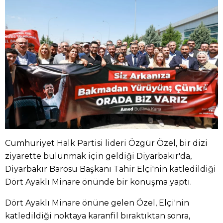
Cumhuriyet Halk Partisi lideri Özgür Özel, bir dizi
ziyarette bulunmak için geldiği Diyarbakır'da,
Diyarbakır Barosu Başkanı Tahir Elçi'nin katledildiği
Dört Ayaklı Minare önünde bir konuşma yaptı.
Dört Ayaklı Minare önüne gelen Özel, Elçi'nin
katledildiği noktaya karanfil bıraktıktan sonra,