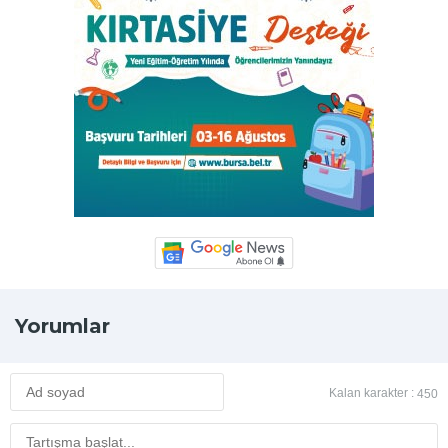
Yorumlar
Kalan karakter :
450