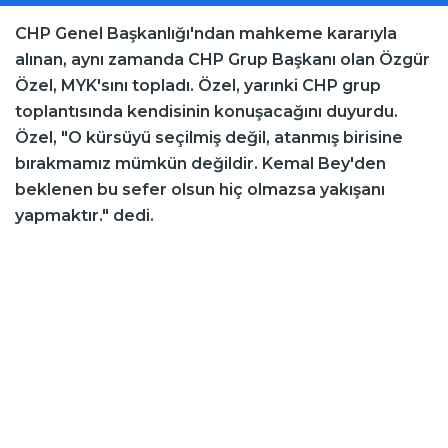
CHP Genel Başkanlığı'ndan mahkeme kararıyla
alınan, aynı zamanda CHP Grup Başkanı olan Özgür
Özel, MYK'sını topladı. Özel, yarınki CHP grup
toplantısında kendisinin konuşacağını duyurdu.
Özel, "O kürsüyü seçilmiş değil, atanmış birisine
bırakmamız mümkün değildir. Kemal Bey'den
beklenen bu sefer olsun hiç olmazsa yakışanı
yapmaktır." dedi.