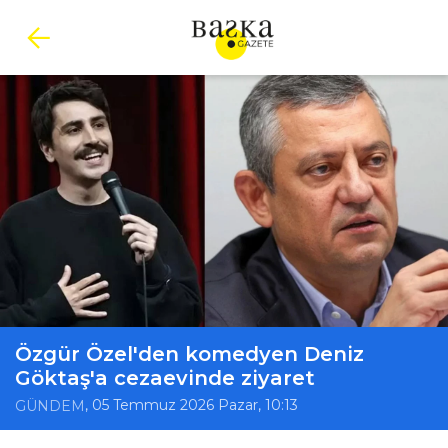
Özgür Özel'den komedyen Deniz
Göktaş'a cezaevinde ziyaret
, 05 Temmuz 2026 Pazar, 10:13
GÜNDEM