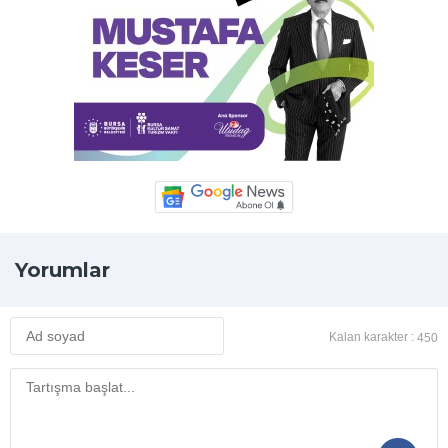
Yorumlar
Kalan karakter :
450