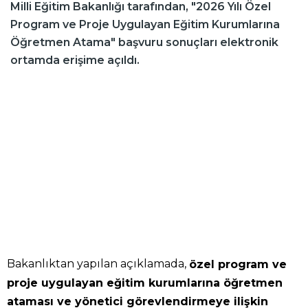
Milli Eğitim Bakanlığı tarafından, "2026 Yılı Özel
Program ve Proje Uygulayan Eğitim Kurumlarına
Öğretmen Atama" başvuru sonuçları elektronik
ortamda erişime açıldı.
Bakanlıktan yapılan açıklamada,
özel program ve
proje uygulayan eğitim kurumlarına öğretmen
ataması ve yönetici görevlendirmeye ilişkin