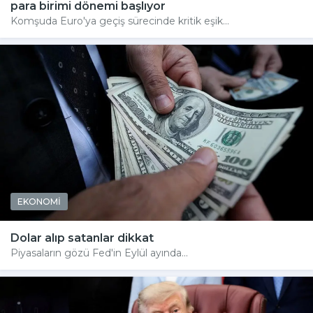
para birimi dönemi başlıyor
Komşuda Euro'ya geçiş sürecinde kritik eşik...
EKONOMİ
Dolar alıp satanlar dikkat
Piyasaların gözü Fed'in Eylül ayında...