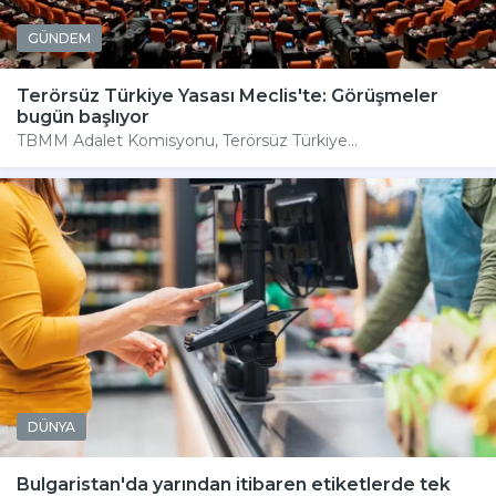
GÜNDEM
Terörsüz Türkiye Yasası Meclis'te: Görüşmeler
bugün başlıyor
TBMM Adalet Komisyonu, Terörsüz Türkiye...
DÜNYA
Bulgaristan'da yarından itibaren etiketlerde tek