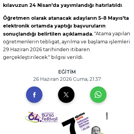
.
kılavuzun 24 Nisan'da yayımlandığı hatırlatıldı
Öğretmen olarak atanacak adayların 5-8 Mayıs'ta
elektronik ortamda yaptığı başvuruların
, "Atama yapılan
sonuçlandığı belirtilen açıklamada
öğretmenlerin tebligat, ayrılma ve başlama işlemleri
29 Haziran 2026 tarihinden itibaren
gerçekleştirilecek." bilgisi verildi.
EĞİTİM
26 Haziran 2026 Cuma, 21:37