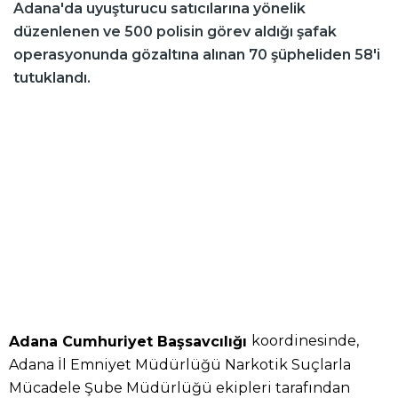
Adana'da uyuşturucu satıcılarına yönelik
düzenlenen ve 500 polisin görev aldığı şafak
operasyonunda gözaltına alınan 70 şüpheliden 58'i
tutuklandı.
koordinesinde,
Adana Cumhuriyet Başsavcılığı
Adana İl Emniyet Müdürlüğü Narkotik Suçlarla
Mücadele Şube Müdürlüğü ekipleri tarafından