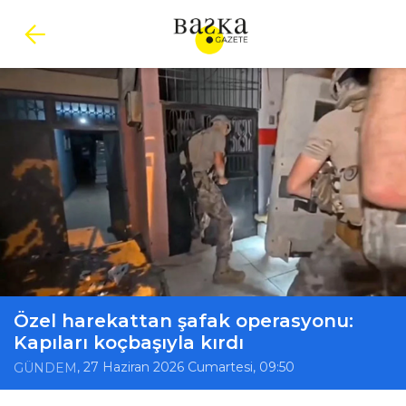
Özel harekattan şafak operasyonu:
Kapıları koçbaşıyla kırdı
, 27 Haziran 2026 Cumartesi, 09:50
GÜNDEM