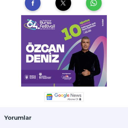
Yorumlar