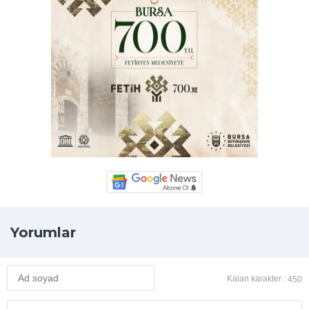
Yorumlar
Kalan karakter :
450