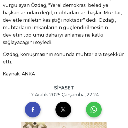
vurgulayan Özdağ, "Yerel demokrasi belediye
başkanlarından değil, muhtarlardan başlar. Muhtar,
devletle milletin kesiştiği noktadır" dedi. Özdağ ,
muhtarların imkanlarının güçlendirilmesinin
devletin toplumu daha iyi anlamasına katkı
sağlayacağını söyledi.
Özdağ, konuşmasının sonunda muhtarlara teşekkür
etti.
Kaynak: ANKA
SİYASET
17 Aralık 2025 Çarşamba, 22:24