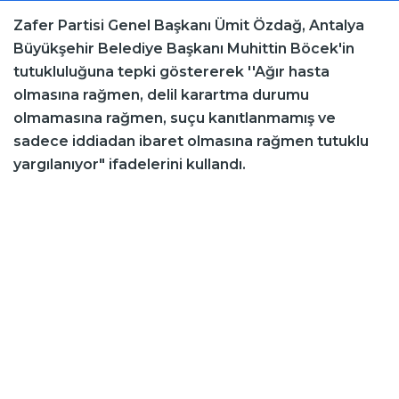
Zafer Partisi Genel Başkanı Ümit Özdağ, Antalya
Büyükşehir Belediye Başkanı Muhittin Böcek'in
tutukluluğuna tepki göstererek ''Ağır hasta
olmasına rağmen, delil karartma durumu
olmamasına rağmen, suçu kanıtlanmamış ve
sadece iddiadan ibaret olmasına rağmen tutuklu
yargılanıyor" ifadelerini kullandı.