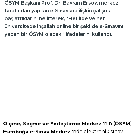
ÖSYM Başkanı Prof. Dr. Bayram Ersoy, merkez
tarafından yapılan e-Sınavlara ilişkin çalışma
başlattıklarını belirterek, "Her ilde ve her
üniversitede inşallah online bir şekilde e-Sınavını
yapan bir ÖSYM olacak." ifadelerini kullandı.
nin (
)
Ölçme, Seçme ve Yerleştirme Merkezi'
ÖSYM
nde elektronik sınav
Esenboğa e-Sınav Merkezi'