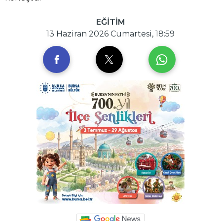
EĞİTİM
13 Haziran 2026 Cumartesi, 18:59