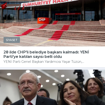
SİYASET
28 ilde CHP'li belediye başkanı kalmadı: YENİ
Parti'ye katılan sayısı belli oldu
YENİ Parti Genel Başkan Yardımcısı Yaşar Tüzün,...