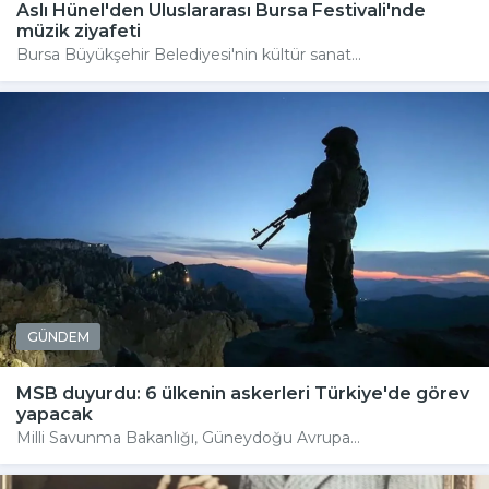
Aslı Hünel'den Uluslararası Bursa Festivali'nde
müzik ziyafeti
Bursa Büyükşehir Belediyesi'nin kültür sanat...
GÜNDEM
MSB duyurdu: 6 ülkenin askerleri Türkiye'de görev
yapacak
Milli Savunma Bakanlığı, Güneydoğu Avrupa...