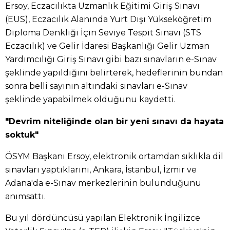
Ersoy, Eczacılıkta Uzmanlık Eğitimi Giriş Sınavı
(EUS), Eczacılık Alanında Yurt Dışı Yükseköğretim
Diploma Denkliği İçin Seviye Tespit Sınavı (STS
Eczacılık) ve Gelir İdaresi Başkanlığı Gelir Uzman
Yardımcılığı Giriş Sınavı gibi bazı sınavların e-Sınav
şeklinde yapıldığını belirterek, hedeflerinin bundan
sonra belli sayının altındaki sınavları e-Sınav
şeklinde yapabilmek olduğunu kaydetti.
"Devrim niteliğinde olan bir yeni sınavı da hayata
soktuk"
ÖSYM Başkanı Ersoy, elektronik ortamdan sıklıkla dil
sınavları yaptıklarını, Ankara, İstanbul, İzmir ve
Adana'da e-Sınav merkezlerinin bulunduğunu
anımsattı.
Bu yıl dördüncüsü yapılan Elektronik İngilizce