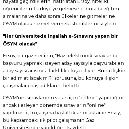
hayata geçirdiklerini hatırlatan Ersoy, nitelikli
öğrencilerin Türkiye'ye gelmesine, burada eğitim
almalarına ve daha sonra ülkelerine gitmelerine
ÖSYM olarak hizmet vermek istediklerini söyledi.
"Her üniversitede inşallah e-Sınavını yapan bir
ÖSYM olacak"
Ersoy, bir gazetecinin, "Bazı elektronik sınavlarda
başvuru yapmak isteyen aday sayısıyla başvurabilen
aday sayısı arasında farklılık oluşabiliyor. Buna ilişkin
bir adım atılacak mı?" sorusuna, bu konuya ilişkin
çalışmalara başladıklarını belirtti.
ÖSYM'nin sınavlarının şu an için "offline" yapıldığını
ancak ilerleyen dönemde sınavların "online"
yapılması için çalışma başlattıklarını aktaran Ersoy,
bu kapsamdaki ilk pilot çalışmanın Gazi
Üniversitesinde yapıldığını kaydetti.