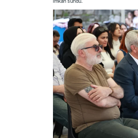
imkan sundu.