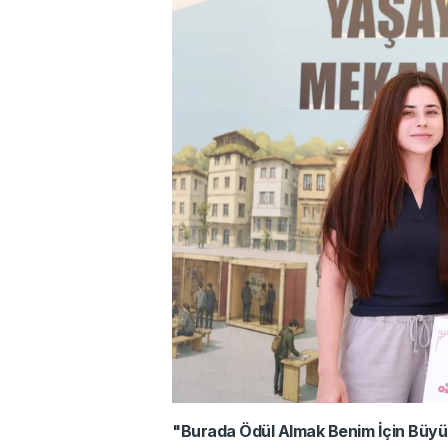
"Burada Ödül Almak Benim İçin Büyü