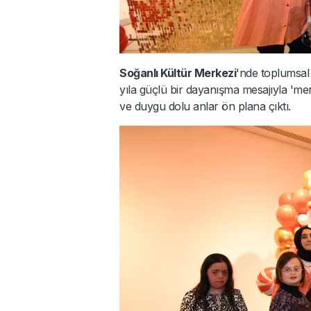
Soğanlı Kültür Merkezi
'nde toplumsal 
yıla güçlü bir dayanışma mesajıyla 'me
ve duygu dolu anlar ön plana çıktı.