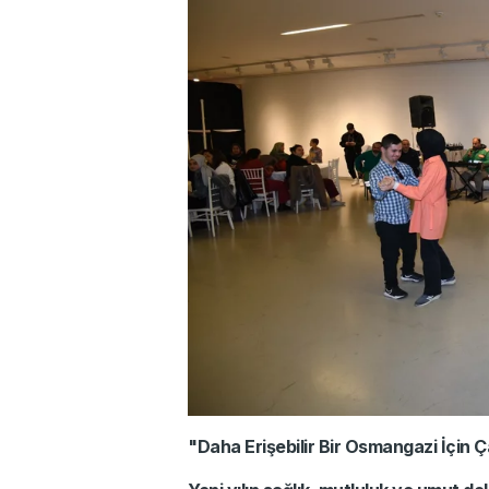
"Daha Erişebilir Bir Osmangazi İçin