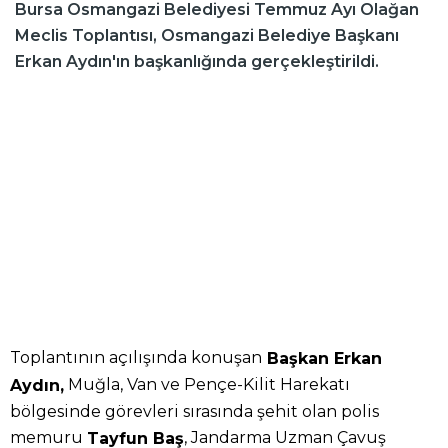
Bursa Osmangazi Belediyesi Temmuz Ayı Olağan
Meclis Toplantısı, Osmangazi Belediye Başkanı
Erkan Aydın'ın başkanlığında gerçekleştirildi.
Toplantının açılışında konuşan
Başkan Erkan
Muğla, Van ve Pençe-Kilit Harekatı
Aydın,
bölgesinde görevleri sırasında şehit olan polis
memuru
, Jandarma Uzman Çavuş
Tayfun Baş