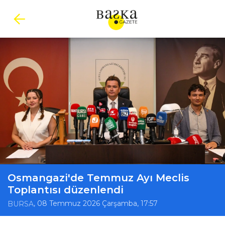
Osmangazi'de Temmuz Ayı Meclis
Toplantısı düzenlendi
, 08 Temmuz 2026 Çarşamba, 17:57
BURSA