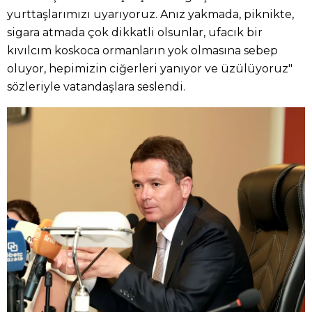
yurttaşlarımızı uyarıyoruz. Anız yakmada, piknikte,
sigara atmada çok dikkatli olsunlar, ufacık bir
kıvılcım koskoca ormanların yok olmasına sebep
oluyor, hepimizin ciğerleri yanıyor ve üzülüyoruz"
sözleriyle vatandaşlara seslendi.