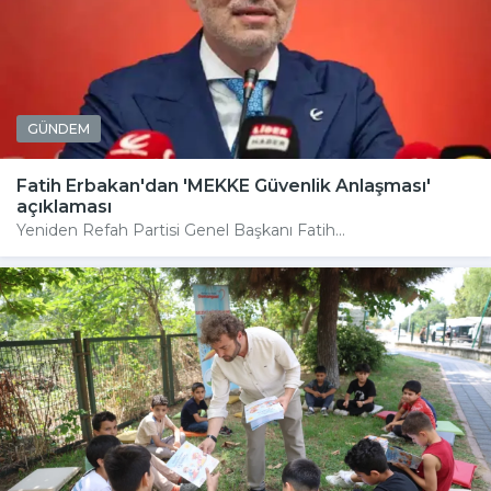
GÜNDEM
Fatih Erbakan'dan 'MEKKE Güvenlik Anlaşması'
açıklaması
Yeniden Refah Partisi Genel Başkanı Fatih...