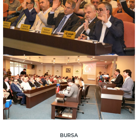
BURSA