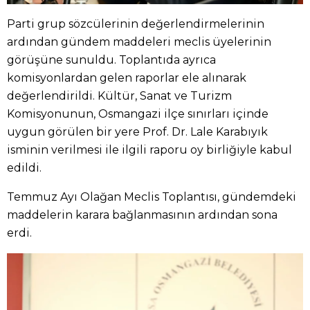
Parti grup sözcülerinin değerlendirmelerinin
ardından gündem maddeleri meclis üyelerinin
görüşüne sunuldu. Toplantıda ayrıca
komisyonlardan gelen raporlar ele alınarak
değerlendirildi. Kültür, Sanat ve Turizm
Komisyonunun, Osmangazi ilçe sınırları içinde
uygun görülen bir yere Prof. Dr. Lale Karabıyık
isminin verilmesi ile ilgili raporu oy birliğiyle kabul
edildi.
Temmuz Ayı Olağan Meclis Toplantısı, gündemdeki
maddelerin karara bağlanmasının ardından sona
erdi.