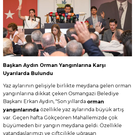
Başkan Aydın Orman Yangınlarına Karşı
Uyarılarda Bulundu
Yaz aylarının gelişiyle birlikte meydana gelen orman
yangınlarına dikkat çeken Osmangazi Belediye
Başkanı Erkan Aydın, "Son yıllarda
orman
özellikle yaz aylarında büyük artış
yangınlarında
var. Geçen hafta Gökçeören Mahallemizde çok
büyümeden bir yangın meydana geldi. Özellikle
vatandaşlarımızı ve çiftçilikle uğraşan