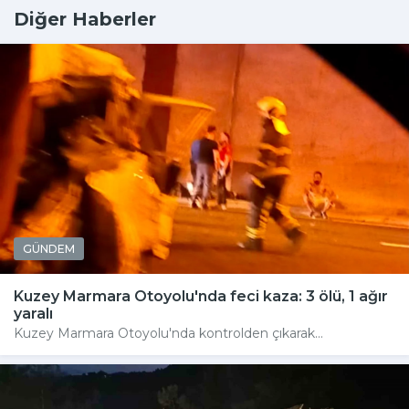
Diğer Haberler
GÜNDEM
Kuzey Marmara Otoyolu'nda feci kaza: 3 ölü, 1 ağır
yaralı
Kuzey Marmara Otoyolu'nda kontrolden çıkarak...