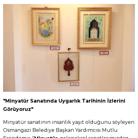
"Minyatür Sanatında Uygarlık Tarihinin İzlerini
Görüyoruz"
Minyatür sanatının insanlık yaşıt olduğunu söyleyen
Osmangazi Belediye Başkan Yardımcısı Mutlu