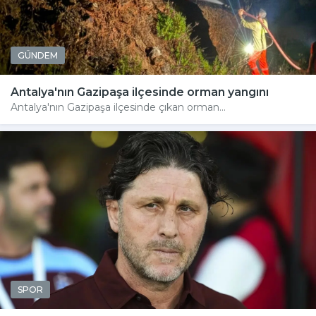
GÜNDEM
Antalya'nın Gazipaşa ilçesinde orman yangını
Antalya'nın Gazipaşa ilçesinde çıkan orman...
SPOR