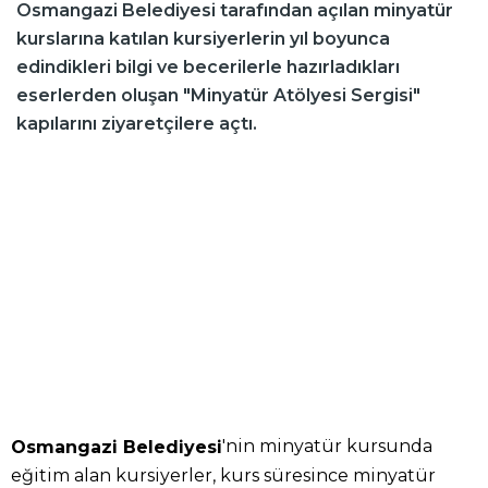
Osmangazi Belediyesi tarafından açılan minyatür
kurslarına katılan kursiyerlerin yıl boyunca
edindikleri bilgi ve becerilerle hazırladıkları
eserlerden oluşan "Minyatür Atölyesi Sergisi"
kapılarını ziyaretçilere açtı.
'nin minyatür kursunda
Osmangazi Belediyesi
eğitim alan kursiyerler, kurs süresince minyatür