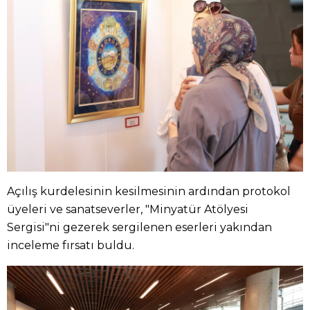
Açılış kurdelesinin kesilmesinin ardından protokol
üyeleri ve sanatseverler, "Minyatür Atölyesi
Sergisi"ni gezerek sergilenen eserleri yakından
inceleme fırsatı buldu.