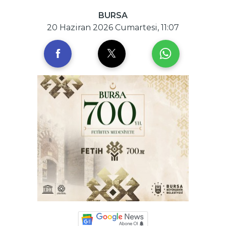
BURSA
20 Haziran 2026 Cumartesi, 11:07