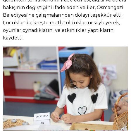
bakışının değiştiğini ifade eden veliler, Osmangazi
Belediyesi'ne çalışmalarından dolayı teşekkür etti.
Çocuklar da, kreşte mutlu olduklarını söyleyerek,
oyunlar oynadıklarını ve etkinlikler yaptıklarını
kaydetti.