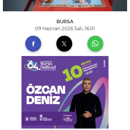
BURSA
09 Haziran 2026 Salı, 16:01