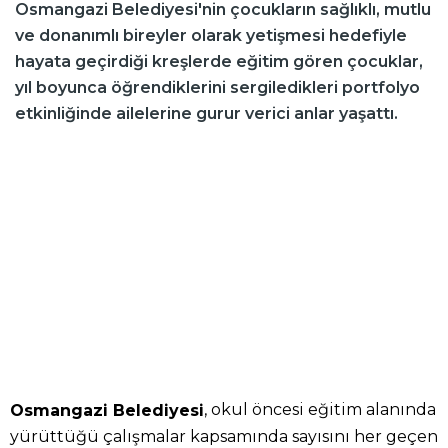
Osmangazi Belediyesi'nin çocukların sağlıklı, mutlu
ve donanımlı bireyler olarak yetişmesi hedefiyle
hayata geçirdiği kreşlerde eğitim gören çocuklar,
yıl boyunca öğrendiklerini sergiledikleri portfolyo
etkinliğinde ailelerine gurur verici anlar yaşattı.
, okul öncesi eğitim alanında
Osmangazi Belediyesi
yürüttüğü çalışmalar kapsamında sayısını her geçen