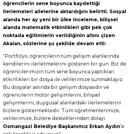
öğrencilerin sene boyunca kaydettiği
ilerlemeleri ailelerine aktardığını belirtti. Sosyal
alanda her ay yeni bir ülke inceleme, bilişsel
alanda matematik etkinlikleri gibi pek çok
noktada eğitimlerin verildiğinin altını çizen
Akalan, sözlerine şu şekilde devam etti:
"Portfolyo, öğrencilerin tüm gelişim alanlarında
kendilerini ilerletmelerini gösteren bir gün. Biz de
öğrencilerimizin tüm sene boyunca yaptıkları
etkinlikleri bir dosya ile velilerimize sunmaktayız.
Bu dosyalar aslında bir gelişim dosyasıdır ve
öğrencilerin motor gelişimlerini, bilişsel
gelişimlerini, duygusal alanlardaki ilerlemelerini
bizlere göstermektedir. Tüm öğretmenlerimize,
velilerimize, bizlere desteklerinden dolayı
'a
Osmangazi Belediye Başkanımız Erkan Aydın