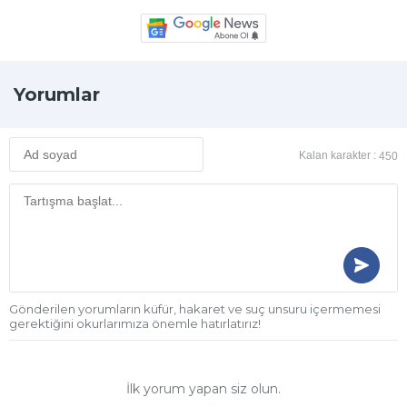
Yorumlar
Kalan karakter :
450
Gönderilen yorumların küfür, hakaret ve suç unsuru içermemesi
gerektiğini okurlarımıza önemle hatırlatırız!
İlk yorum yapan siz olun.