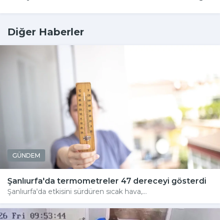
Diğer Haberler
GÜNDEM
Şanlıurfa'da termometreler 47 dereceyi gösterdi
Şanlıurfa'da etkisini sürdüren sıcak hava,...