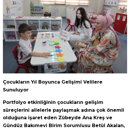
Çocukların Yıl Boyunca Gelişimi Velilere
Sunuluyor
Portfolyo etkinliğinin çocukların gelişim
süreçlerini ailelerle paylaşmak adına çok önemli
olduğuna işaret eden Zübeyde Ana Kreş ve
Gündüz Bakımevi Birim Sorumlusu Betül Akalan,