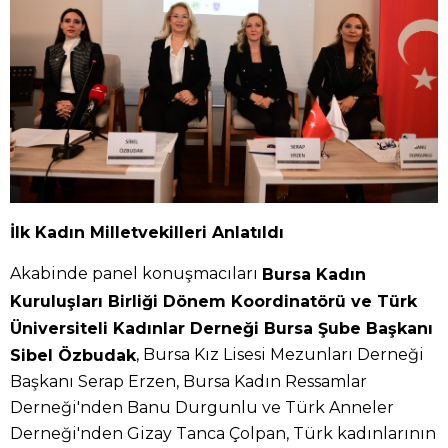
İlk Kadın Milletvekilleri Anlatıldı
Akabinde panel konuşmacıları
Bursa Kadın
Kuruluşları Birliği Dönem Koordinatörü ve Türk
Üniversiteli Kadınlar Derneği Bursa Şube Başkanı
, Bursa Kız Lisesi Mezunları Derneği
Sibel Özbudak
Başkanı Serap Erzen, Bursa Kadın Ressamlar
Derneği'nden Banu Durgunlu ve Türk Anneler
Derneği'nden Gizay Tanca Çolpan, Türk kadınlarının