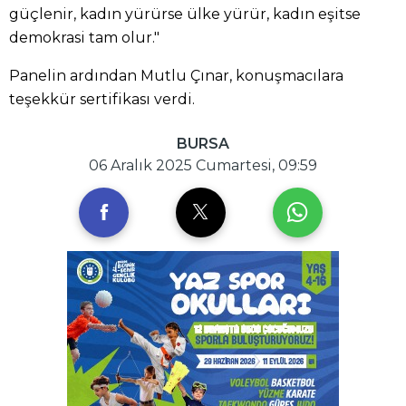
güçlenir, kadın yürürse ülke yürür, kadın eşitse
demokrasi tam olur."
Panelin ardından Mutlu Çınar, konuşmacılara
teşekkür sertifikası verdi.
BURSA
06 Aralık 2025 Cumartesi, 09:59