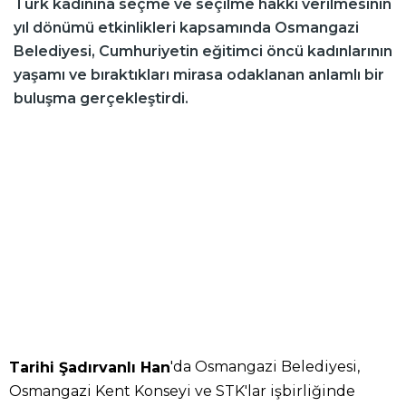
Türk kadınına seçme ve seçilme hakkı verilmesinin
yıl dönümü etkinlikleri kapsamında Osmangazi
Belediyesi, Cumhuriyetin eğitimci öncü kadınlarının
yaşamı ve bıraktıkları mirasa odaklanan anlamlı bir
buluşma gerçekleştirdi.
'da Osmangazi Belediyesi,
Tarihi Şadırvanlı Han
Osmangazi Kent Konseyi ve STK'lar işbirliğinde