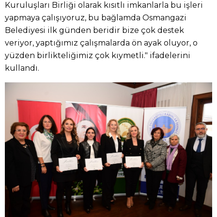
Kuruluşları Birliği olarak kısıtlı imkanlarla bu işleri
yapmaya çalışıyoruz, bu bağlamda Osmangazi
Belediyesi ilk günden beridir bize çok destek
veriyor, yaptığımız çalışmalarda ön ayak oluyor, o
yüzden birlikteliğimiz çok kıymetli." ifadelerini
kullandı.