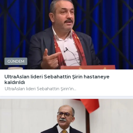
GÜNDEM
UltraAslan lideri Sebahattin Şirin hastaneye
kaldırıldı
UltraAslan lideri Sebahattin Şirin'in...