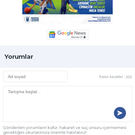
Yorumlar
Kalan karakter :
450
Gönderilen yorumların küfür, hakaret ve suç unsuru içermemesi
gerektiğini okurlarımıza önemle hatırlatırız!