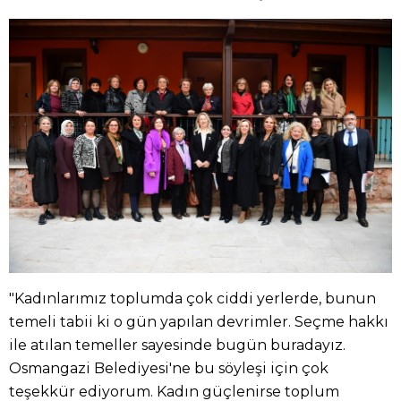
"Kadınlarımız toplumda çok ciddi yerlerde, bunun
temeli tabii ki o gün yapılan devrimler. Seçme hakkı
ile atılan temeller sayesinde bugün buradayız.
Osmangazi Belediyesi'ne bu söyleşi için çok
teşekkür ediyorum. Kadın güçlenirse toplum