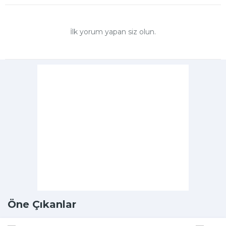
İlk yorum yapan siz olun.
Öne Çıkanlar