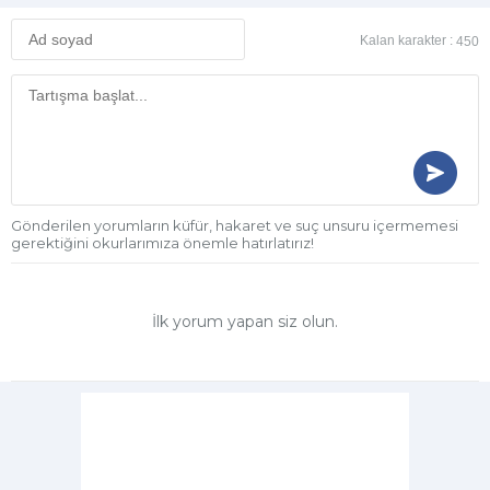
Kalan karakter :
450
Gönderilen yorumların küfür, hakaret ve suç unsuru içermemesi
gerektiğini okurlarımıza önemle hatırlatırız!
İlk yorum yapan siz olun.