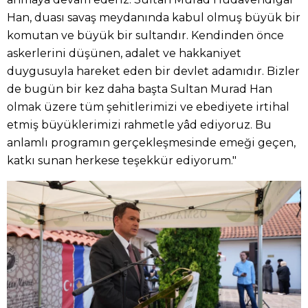
Han, duası savaş meydanında kabul olmuş büyük bir
komutan ve büyük bir sultandır. Kendinden önce
askerlerini düşünen, adalet ve hakkaniyet
duygusuyla hareket eden bir devlet adamıdır. Bizler
de bugün bir kez daha başta Sultan Murad Han
olmak üzere tüm şehitlerimizi ve ebediyete irtihal
etmiş büyüklerimizi rahmetle yâd ediyoruz. Bu
anlamlı programın gerçekleşmesinde emeği geçen,
katkı sunan herkese teşekkür ediyorum."