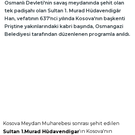
Osmanlı Devleti'nin savaş meydanında şehit olan
tek padişahı olan Sultan 1. Murad Hüdavendigâr
Han, vefatının 637'nci yılında Kosova'nın başkenti
Priştine yakınlarındaki kabri başında, Osmangazi
Belediyesi tarafından düzenlenen programla anıldı.
Kosova Meydan Muharebesi sonrası şehit edilen
'ın Kosova'nın
Sultan 1.Murad Hüdavendigar