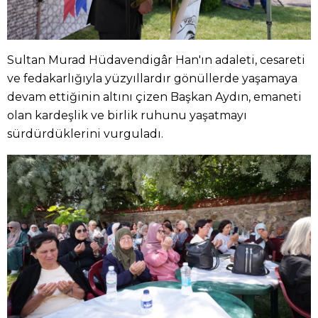
Sultan Murad Hüdavendigâr Han'ın adaleti, cesareti
ve fedakarlığıyla yüzyıllardır gönüllerde yaşamaya
devam ettiğinin altını çizen Başkan Aydın, emaneti
olan kardeşlik ve birlik ruhunu yaşatmayı
sürdürdüklerini vurguladı.