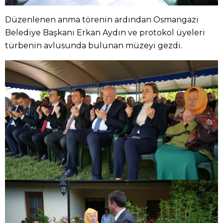
Düzenlenen anma törenin ardından Osmangazi
Belediye Başkanı Erkan Aydın ve protokol üyeleri
türbenin avlusunda bulunan müzeyi gezdi.