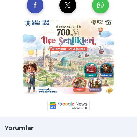
Yorumlar