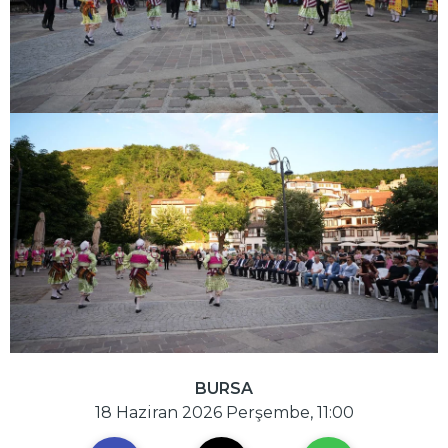
BURSA
18 Haziran 2026 Perşembe, 11:00