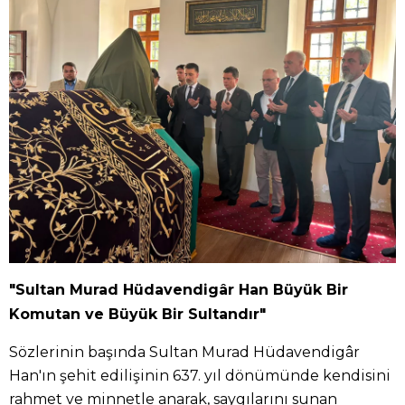
"Sultan Murad Hüdavendigâr Han Büyük Bir
Komutan ve Büyük Bir Sultandır"
Sözlerinin başında Sultan Murad Hüdavendigâr
Han'ın şehit edilişinin 637. yıl dönümünde kendisini
rahmet ve minnetle anarak, saygılarını sunan