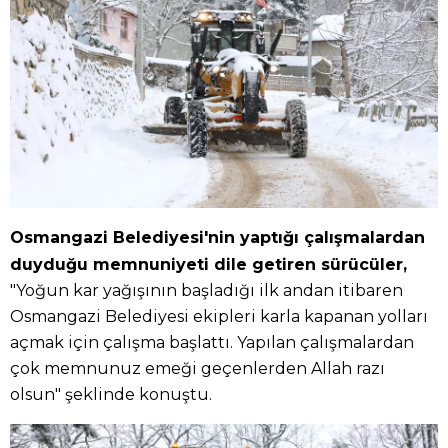
Osmangazi Belediyesi'nin yaptığı çalışmalardan
duyduğu memnuniyeti dile getiren sürücüler,
"Yoğun kar yağışının başladığı ilk andan itibaren
Osmangazi Belediyesi ekipleri karla kapanan yolları
açmak için çalışma başlattı. Yapılan çalışmalardan
çok memnunuz emeği geçenlerden Allah razı
olsun" şeklinde konuştu.