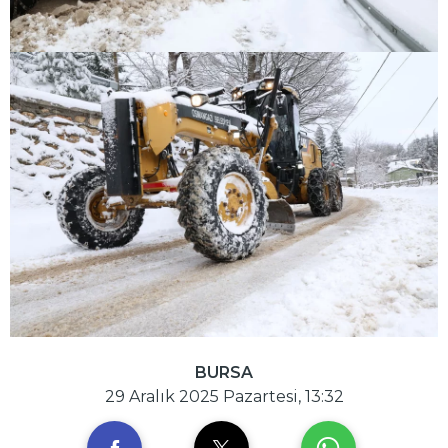
BURSA
29 Aralık 2025 Pazartesi, 13:32