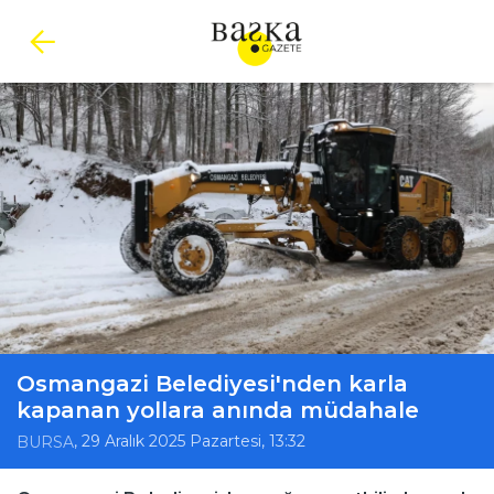
Osmangazi Belediyesi'nden karla
kapanan yollara anında müdahale
, 29 Aralık 2025 Pazartesi, 13:32
BURSA