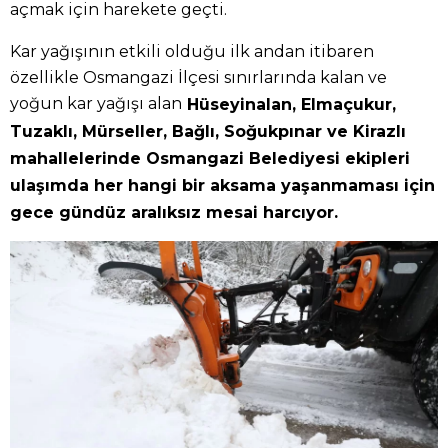
açmak için harekete geçti.
Kar yağışının etkili olduğu ilk andan itibaren
özellikle Osmangazi İlçesi sınırlarında kalan ve
yoğun kar yağışı alan
Hüseyinalan, Elmaçukur,
Tuzaklı, Mürseller, Bağlı, Soğukpınar ve Kirazlı
mahallelerinde Osmangazi Belediyesi ekipleri
ulaşımda her hangi bir aksama yaşanmaması için
gece gündüz aralıksız mesai harcıyor.