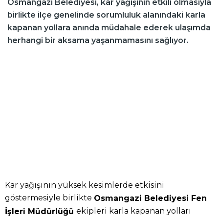
Osmangazi Belediyesi, kar yağışının etkili olmasıyla
birlikte ilçe genelinde sorumluluk alanındaki karla
kapanan yollara anında müdahale ederek ulaşımda
herhangi bir aksama yaşanmamasını sağlıyor.
Kar yağışının yüksek kesimlerde etkisini
göstermesiyle birlikte
Osmangazi Belediyesi Fen
ekipleri karla kapanan yolları
İşleri Müdürlüğü