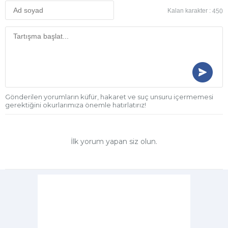
Kalan karakter :
450
Gönderilen yorumların küfür, hakaret ve suç unsuru içermemesi
gerektiğini okurlarımıza önemle hatırlatırız!
İlk yorum yapan siz olun.