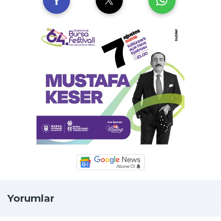
Yorumlar