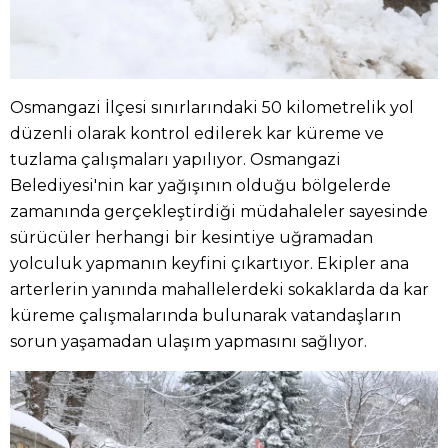
Osmangazi İlçesi sınırlarındaki 50 kilometrelik yol
düzenli olarak kontrol edilerek kar küreme ve
tuzlama çalışmaları yapılıyor. Osmangazi
Belediyesi'nin kar yağışının olduğu bölgelerde
zamanında gerçekleştirdiği müdahaleler sayesinde
sürücüler herhangi bir kesintiye uğramadan
yolculuk yapmanın keyfini çıkartıyor. Ekipler ana
arterlerin yanında mahallelerdeki sokaklarda da kar
küreme çalışmalarında bulunarak vatandaşların
sorun yaşamadan ulaşım yapmasını sağlıyor.