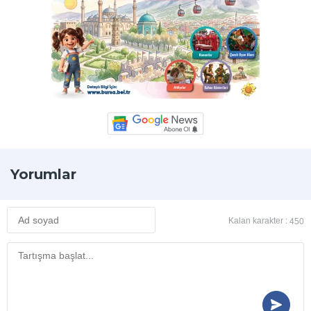
Yorumlar
Kalan karakter :
450