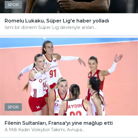
SPOR
Romelu Lukaku, Süper Lig'e haber yolladı
İsmi bir dönem Süper Lig devleriyle anılan...
SPOR
Filenin Sultanları, Fransa'yı yine mağlup etti
A Milli Kadın Voleybol Takımı, Avrupa...