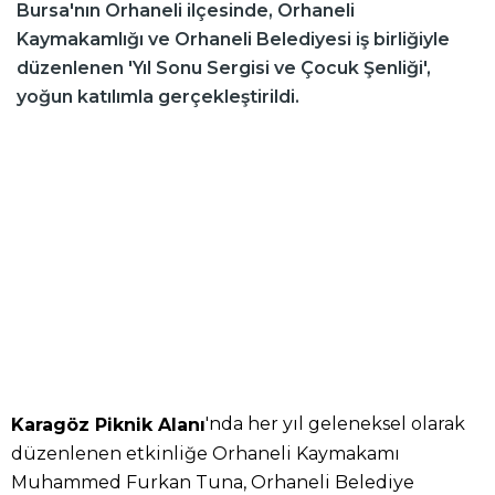
Bursa'nın Orhaneli ilçesinde, Orhaneli
Kaymakamlığı ve Orhaneli Belediyesi iş birliğiyle
düzenlenen 'Yıl Sonu Sergisi ve Çocuk Şenliği',
yoğun katılımla gerçekleştirildi.
'nda her yıl geleneksel olarak
Karagöz Piknik Alanı
düzenlenen etkinliğe Orhaneli Kaymakamı
Muhammed Furkan Tuna, Orhaneli Belediye