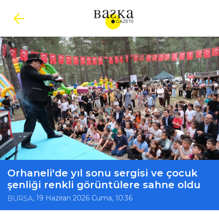
Orhaneli'de yıl sonu sergisi ve çocuk
şenliği renkli görüntülere sahne oldu
, 19 Haziran 2026 Cuma, 10:36
BURSA