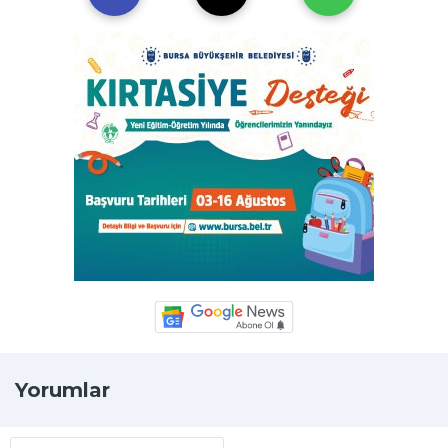
Yorumlar