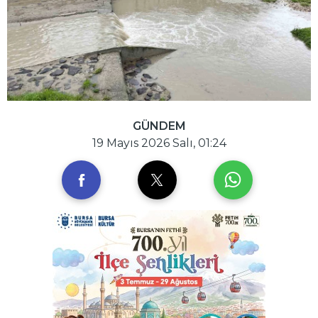
GÜNDEM
19 Mayıs 2026 Salı, 01:24