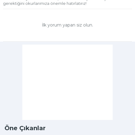
gerektiğini okurlarımıza önemle hatırlatırız!
İlk yorum yapan siz olun.
Öne Çıkanlar