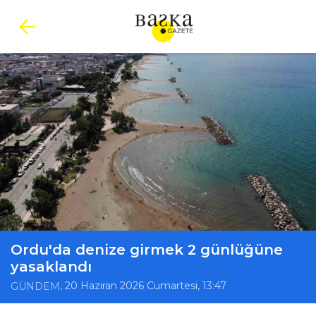
Ordu'da denize girmek 2 günlüğüne
yasaklandı
, 20 Haziran 2026 Cumartesi, 13:47
GÜNDEM