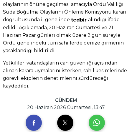
olaylarının önüne geçilmesi amacıyla Ordu Valiliği
Suda Boğulma Olaylarını Önleme Komisyonu kararı
doğrultusunda il genelinde
alındığı ifade
tedbir
edildi. Açıklamada, 20 Haziran Cumartesi ve 21
Haziran Pazar günleri olmak üzere 2 gün süreyle
Ordu genelindeki tüm sahillerde denize girmenin
yasaklandığı bildirildi.
Yetkililer, vatandaşların can güvenliği açısından
alınan karara uymalarını isterken, sahil kesimlerinde
görevli ekiplerin denetimlerini sürdüreceği
kaydedildi.
GÜNDEM
20 Haziran 2026 Cumartesi, 13:47