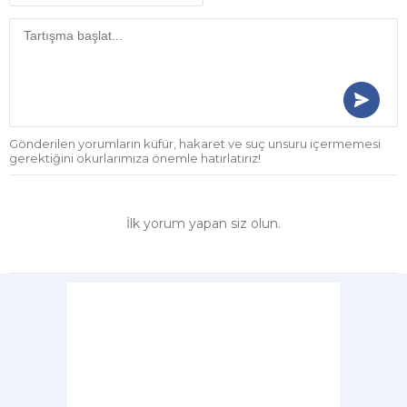
Gönderilen yorumların küfür, hakaret ve suç unsuru içermemesi
gerektiğini okurlarımıza önemle hatırlatırız!
İlk yorum yapan siz olun.