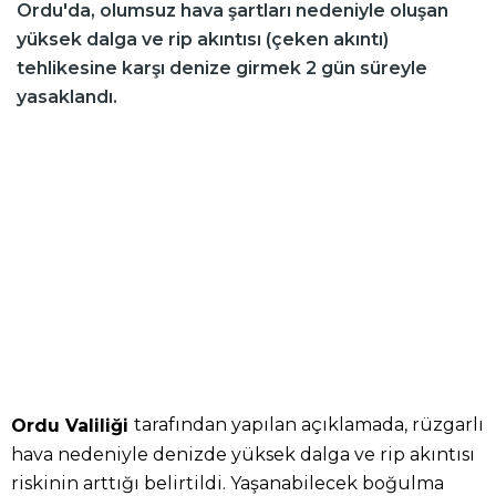
Ordu'da, olumsuz hava şartları nedeniyle oluşan
yüksek dalga ve rip akıntısı (çeken akıntı)
tehlikesine karşı denize girmek 2 gün süreyle
yasaklandı.
tarafından yapılan açıklamada, rüzgarlı
Ordu Valiliği
hava nedeniyle denizde yüksek dalga ve rip akıntısı
riskinin arttığı belirtildi. Yaşanabilecek boğulma