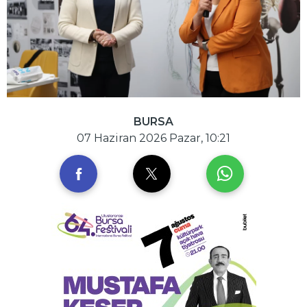
BURSA
07 Haziran 2026 Pazar, 10:21