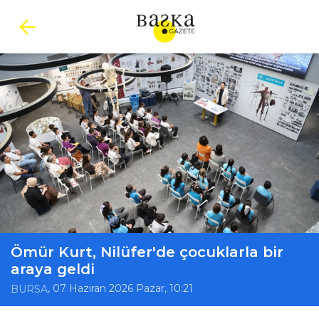
Ömür Kurt, Nilüfer'de çocuklarla bir
araya geldi
, 07 Haziran 2026 Pazar, 10:21
BURSA