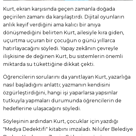
Kurt, ekran karşısında geçen zamanla doğada
geçirilen zamanı da karşılaştırdı. Dijital oyunların
anlık keyif verdiğini ama kalıcı bir anıya
dönüşmediğini belirten Kurt, ailesiyle kıra giden,
uçurtma uçuran bir çocuğun o günü yıllarca
hatırlayacağını söyledi. Yapay zekânın çevreyle
ilişkisine de değinen Kurt, bu sistemlerin önemli
miktarda su tükettiğine dikkat çekti.
Öğrencilerin sorularını da yanıtlayan Kurt, yazarlığa
nasıl başladığını anlattı; yazmanın kendisini
özgürleştirdiğini, hangi işi yaparlarsa yapsınlar
tutkuyla yapmaları durumunda öğrencilerin de
hedeflerine ulaşacağını söyledi.
Söyleşinin ardından Kurt, çocuklar için yazdığı
"Medya Dedektifi" kitabını imzaladı. Nilüfer Belediye