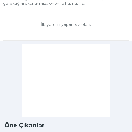
gerektiğini okurlarımıza önemle hatırlatırız!
İlk yorum yapan siz olun.
Öne Çıkanlar