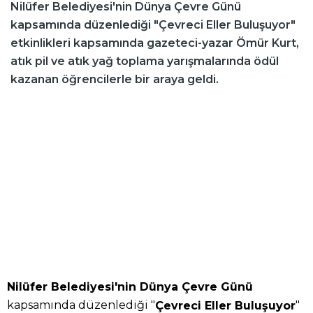
Nilüfer Belediyesi'nin Dünya Çevre Günü
kapsamında düzenlediği "Çevreci Eller Buluşuyor"
etkinlikleri kapsamında gazeteci-yazar Ömür Kurt,
atık pil ve atık yağ toplama yarışmalarında ödül
kazanan öğrencilerle bir araya geldi.
Nilüfer Belediyesi'nin Dünya Çevre Günü
kapsamında düzenlediği "
"
Çevreci Eller Buluşuyor