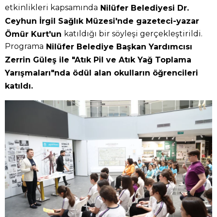
etkinlikleri kapsamında
Nilüfer Belediyesi Dr.
Ceyhun İrgil Sağlık Müzesi'nde gazeteci-yazar
katıldığı bir söyleşi gerçekleştirildi.
Ömür Kurt'un
Programa
Nilüfer Belediye Başkan Yardımcısı
Zerrin Güleş ile "Atık Pil ve Atık Yağ Toplama
Yarışmaları"nda ödül alan okulların öğrencileri
katıldı.