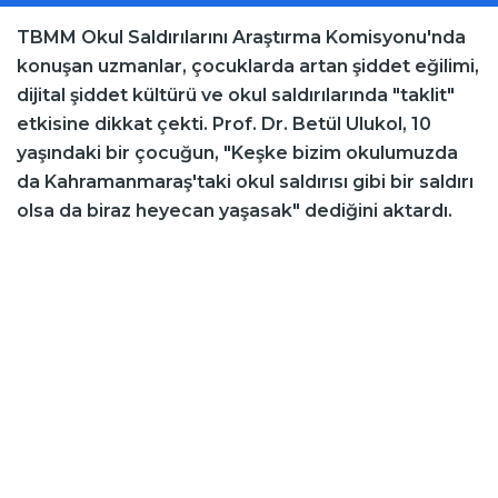
TBMM Okul Saldırılarını Araştırma Komisyonu'nda
konuşan uzmanlar, çocuklarda artan şiddet eğilimi,
dijital şiddet kültürü ve okul saldırılarında "taklit"
etkisine dikkat çekti. Prof. Dr. Betül Ulukol, 10
yaşındaki bir çocuğun, "Keşke bizim okulumuzda
da Kahramanmaraş'taki okul saldırısı gibi bir saldırı
olsa da biraz heyecan yaşasak" dediğini aktardı.