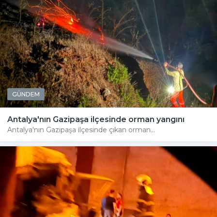
GÜNDEM
Antalya'nın Gazipaşa ilçesinde orman yangını
Antalya'nın Gazipaşa ilçesinde çıkan orman...