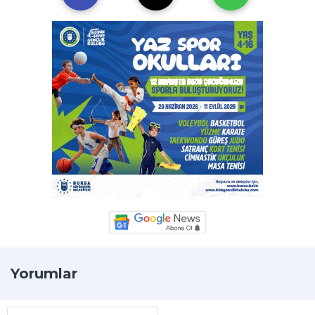
Yorumlar