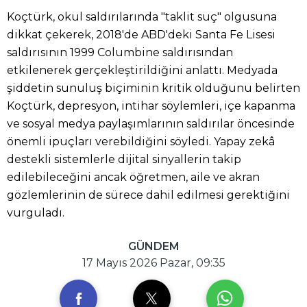
Koçtürk, okul saldırılarında "taklit suç" olgusuna
dikkat çekerek, 2018'de ABD'deki Santa Fe Lisesi
saldırısının 1999 Columbine saldırısından
etkilenerek gerçekleştirildiğini anlattı. Medyada
şiddetin sunuluş biçiminin kritik olduğunu belirten
Koçtürk, depresyon, intihar söylemleri, içe kapanma
ve sosyal medya paylaşımlarının saldırılar öncesinde
önemli ipuçları verebildiğini söyledi. Yapay zekâ
destekli sistemlerle dijital sinyallerin takip
edilebileceğini ancak öğretmen, aile ve akran
gözlemlerinin de sürece dahil edilmesi gerektiğini
vurguladı.
GÜNDEM
17 Mayıs 2026 Pazar, 09:35