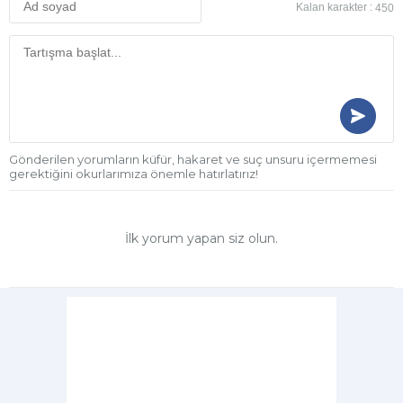
Kalan karakter :
450
Gönderilen yorumların küfür, hakaret ve suç unsuru içermemesi
gerektiğini okurlarımıza önemle hatırlatırız!
İlk yorum yapan siz olun.