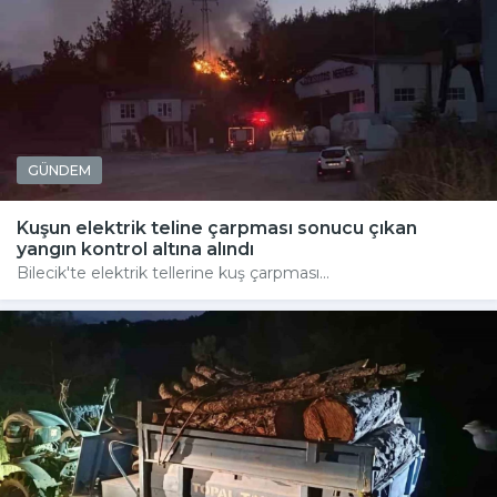
GÜNDEM
Kuşun elektrik teline çarpması sonucu çıkan
yangın kontrol altına alındı
Bilecik'te elektrik tellerine kuş çarpması...