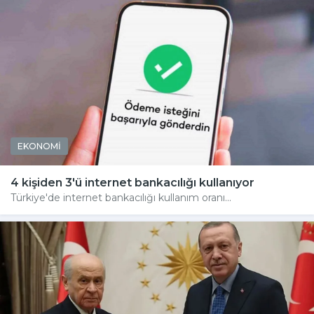
EKONOMİ
4 kişiden 3'ü internet bankacılığı kullanıyor
Türkiye'de internet bankacılığı kullanım oranı...