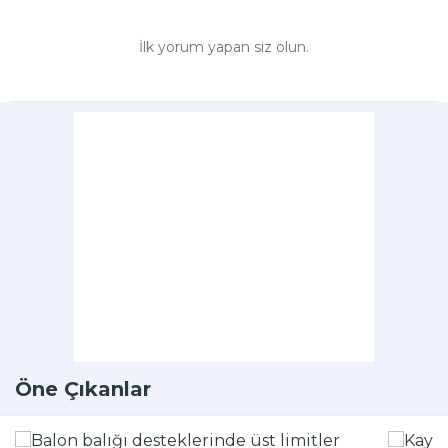
İlk yorum yapan siz olun.
Öne Çıkanlar