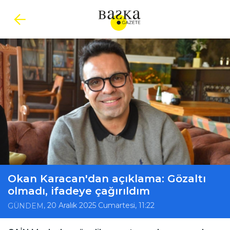
Okan Karacan'dan açıklama: Gözaltı
olmadı, ifadeye çağırıldım
, 20 Aralık 2025 Cumartesi, 11:22
GÜNDEM