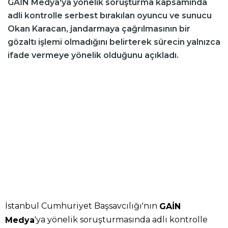
GAİN Medya'ya yönelik soruşturma kapsamında
adli kontrolle serbest bırakılan oyuncu ve sunucu
Okan Karacan, jandarmaya çağrılmasının bir
gözaltı işlemi olmadığını belirterek sürecin yalnızca
ifade vermeye yönelik olduğunu açıkladı.
İstanbul Cumhuriyet Başsavcılığı'nın
GAİN
'ya yönelik soruşturmasında adli kontrolle
Medya