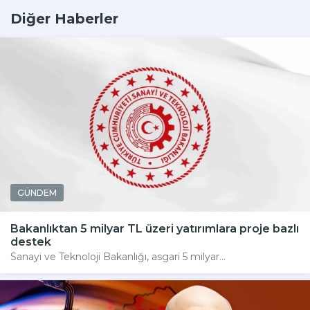
Diğer Haberler
GÜNDEM
Bakanlıktan 5 milyar TL üzeri yatırımlara proje bazlı
destek
Sanayi ve Teknoloji Bakanlığı, asgari 5 milyar...