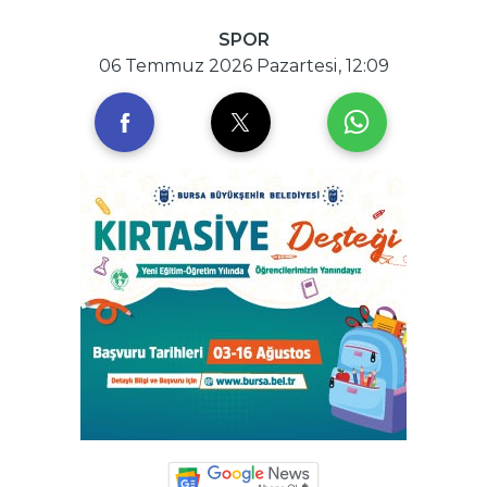
SPOR
06 Temmuz 2026 Pazartesi, 12:09