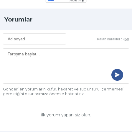
Yorumlar
Kalan karakter :
450
Gönderilen yorumların küfür, hakaret ve suç unsuru içermemesi
gerektiğini okurlarımıza önemle hatırlatırız!
İlk yorum yapan siz olun.