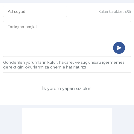
Kalan karakter :
450
Gönderilen yorumların küfür, hakaret ve suç unsuru içermemesi
gerektiğini okurlarımıza önemle hatırlatırız!
İlk yorum yapan siz olun.