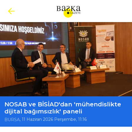
NOSAB ve BİSİAD'dan 'mühendislikte
dijital bağımsızlık' paneli
, 11 Haziran 2026 Perşembe, 11:16
BURSA