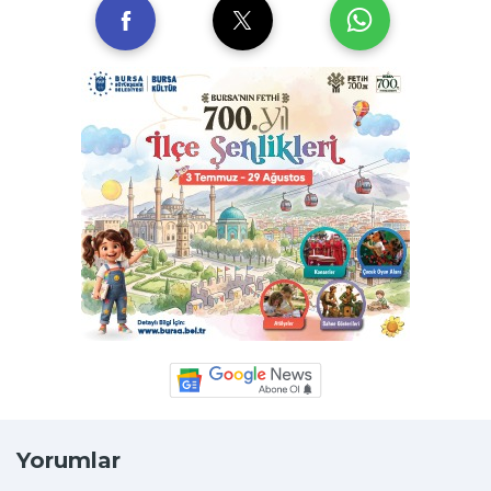
Yorumlar