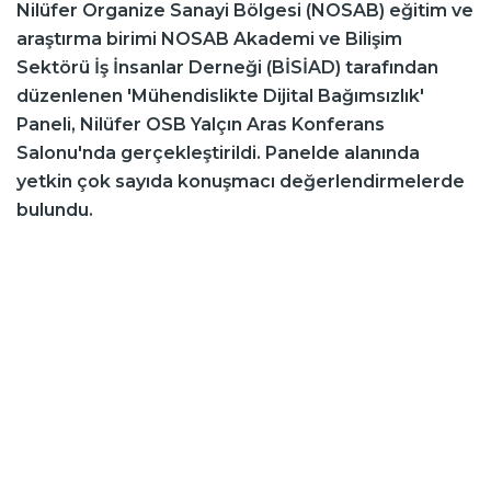
Nilüfer Organize Sanayi Bölgesi (NOSAB) eğitim ve
araştırma birimi NOSAB Akademi ve Bilişim
Sektörü İş İnsanlar Derneği (BİSİAD) tarafından
düzenlenen 'Mühendislikte Dijital Bağımsızlık'
Paneli, Nilüfer OSB Yalçın Aras Konferans
Salonu'nda gerçekleştirildi. Panelde alanında
yetkin çok sayıda konuşmacı değerlendirmelerde
bulundu.