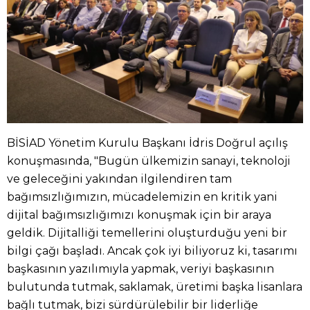
BİSİAD Yönetim Kurulu Başkanı İdris Doğrul açılış
konuşmasında, "Bugün ülkemizin sanayi, teknoloji
ve geleceğini yakından ilgilendiren tam
bağımsızlığımızın, mücadelemizin en kritik yani
dijital bağımsızlığımızı konuşmak için bir araya
geldik. Dijitalliği temellerini oluşturduğu yeni bir
bilgi çağı başladı. Ancak çok iyi biliyoruz ki, tasarımı
başkasının yazılımıyla yapmak, veriyi başkasının
bulutunda tutmak, saklamak, üretimi başka lisanlara
bağlı tutmak, bizi sürdürülebilir bir liderliğe