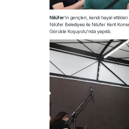
Nilüfer
'in gençleri, kendi hayal ettikleri
Nilüfer Belediyesi ile Nilüfer Kent Konse
Görükle Koşuyolu'nda yapıldı.