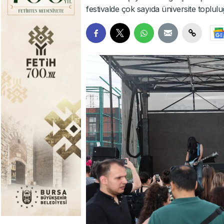
festivalde çok sayıda üniversite toplulu