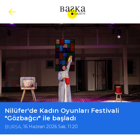
Nilüfer'de Kadın Oyunları Festivali
"Gözbağcı" ile başladı
, 16 Haziran 2026 Salı, 11:20
BURSA