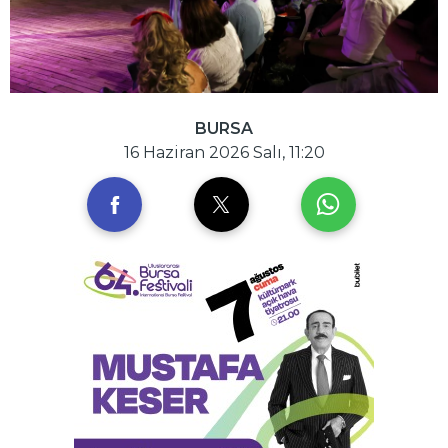
BURSA
16 Haziran 2026 Salı, 11:20