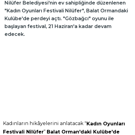
Nilüfer Belediyesi'nin ev sahipliğinde düzenlenen
"Kadın Oyunları Festivali Nilüfer", Balat Ormandaki
Kulübe'de perdeyi açtı. "Gözbağcı" oyunu ile
başlayan festival, 21 Haziran'a kadar devam
edecek.
Kadınların hikâyelerini anlatacak "
Kadın Oyunları
"
Festivali Nilüfer
Balat Orman'daki Kulübe'de