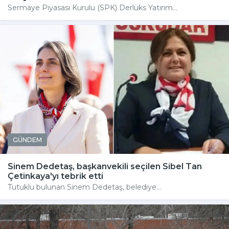
Sermaye Piyasası Kurulu (SPK) Derlüks Yatırım...
GÜNDEM
Sinem Dedetaş, başkanvekili seçilen Sibel Tan
Çetinkaya'yı tebrik etti
Tutuklu bulunan Sinem Dedetaş, belediye...