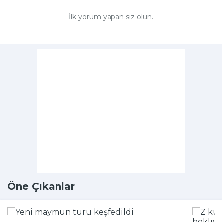
İlk yorum yapan siz olun.
Öne Çıkanlar