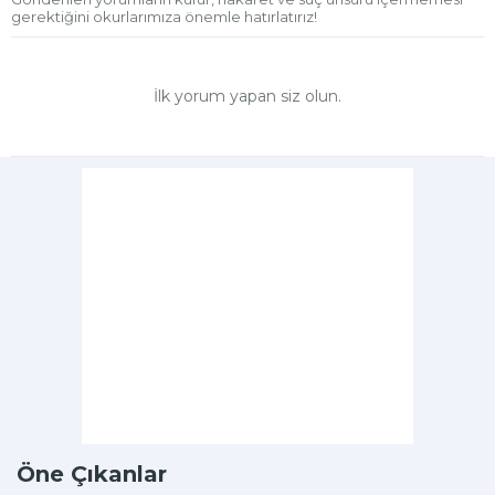
gerektiğini okurlarımıza önemle hatırlatırız!
İlk yorum yapan siz olun.
Öne Çıkanlar