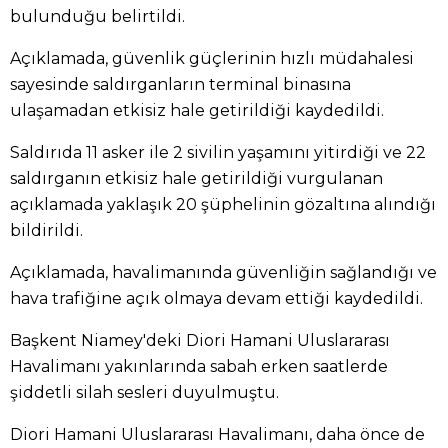
bulunduğu belirtildi.
Açıklamada, güvenlik güçlerinin hızlı müdahalesi
sayesinde saldırganların terminal binasına
ulaşamadan etkisiz hale getirildiği kaydedildi.
Saldırıda 11 asker ile 2 sivilin yaşamını yitirdiği ve 22
saldırganın etkisiz hale getirildiği vurgulanan
açıklamada yaklaşık 20 şüphelinin gözaltına alındığı
bildirildi.
Açıklamada, havalimanında güvenliğin sağlandığı ve
hava trafiğine açık olmaya devam ettiği kaydedildi.
Başkent Niamey'deki Diori Hamani Uluslararası
Havalimanı yakınlarında sabah erken saatlerde
şiddetli silah sesleri duyulmuştu.
Diori Hamani Uluslararası Havalimanı, daha önce de