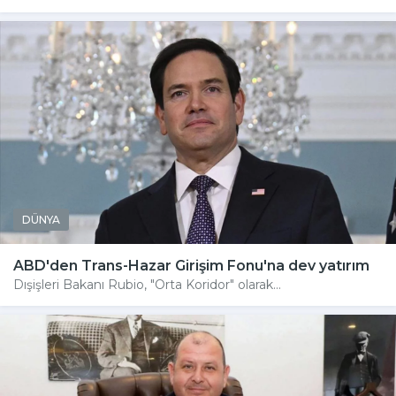
DÜNYA
ABD'den Trans-Hazar Girişim Fonu'na dev yatırım
Dışişleri Bakanı Rubio, "Orta Koridor" olarak...