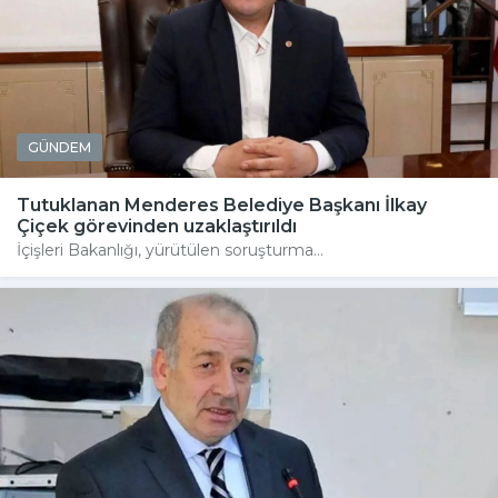
GÜNDEM
Tutuklanan Menderes Belediye Başkanı İlkay
Çiçek görevinden uzaklaştırıldı
İçişleri Bakanlığı, yürütülen soruşturma...