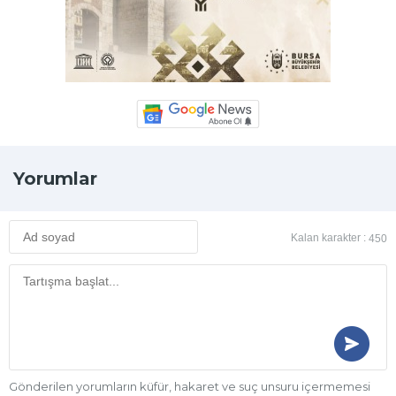
Yorumlar
Kalan karakter :
450
Gönderilen yorumların küfür, hakaret ve suç unsuru içermemesi