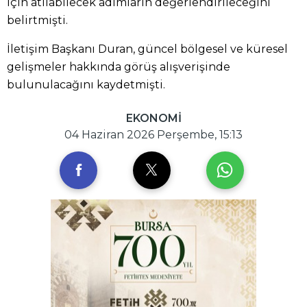
için atılabilecek adımların değerlendirileceğini
belirtmişti.
İletişim Başkanı Duran, güncel bölgesel ve küresel
gelişmeler hakkında görüş alışverişinde
bulunulacağını kaydetmişti.
EKONOMİ
04 Haziran 2026 Perşembe, 15:13