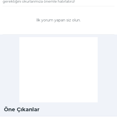
gerektiğini okurlarımıza önemle hatırlatırız!
İlk yorum yapan siz olun.
Öne Çıkanlar