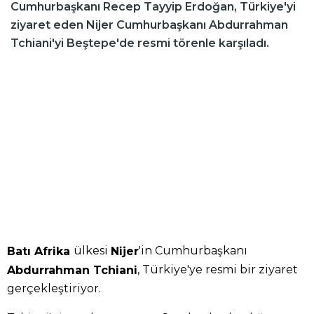
Cumhurbaşkanı Recep Tayyip Erdoğan, Türkiye'yi
ziyaret eden Nijer Cumhurbaşkanı Abdurrahman
Tchiani'yi Beştepe'de resmi törenle karşıladı.
ülkesi
'in Cumhurbaşkanı
Batı Afrika
Nijer
, Türkiye'ye resmi bir ziyaret
Abdurrahman Tchiani
gerçekleştiriyor.