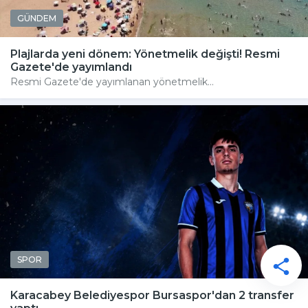
GÜNDEM
Plajlarda yeni dönem: Yönetmelik değişti! Resmi
Gazete'de yayımlandı
Resmi Gazete'de yayımlanan yönetmelik...
SPOR
Karacabey Belediyespor Bursaspor'dan 2 transfer