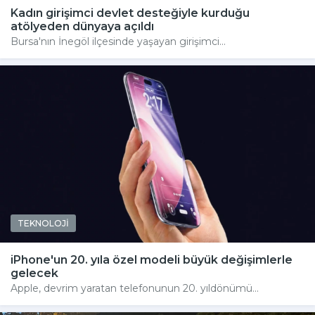
Kadın girişimci devlet desteğiyle kurduğu
atölyeden dünyaya açıldı
Bursa'nın İnegöl ilçesinde yaşayan girişimci...
TEKNOLOJİ
iPhone'un 20. yıla özel modeli büyük değişimlerle
gelecek
Apple, devrim yaratan telefonunun 20. yıldönümü...