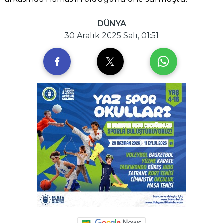
DÜNYA
30 Aralık 2025 Salı, 01:51