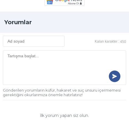
Yorumlar
Kalan karakter :
450
Gönderilen yorumların küfür, hakaret ve suç unsuru içermemesi
gerektiğini okurlarımıza önemle hatırlatırız!
İlk yorum yapan siz olun.