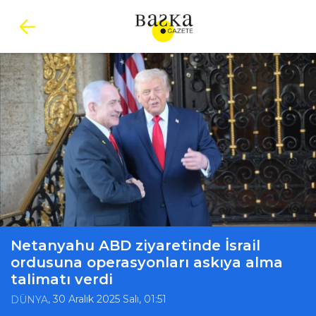
Netanyahu ABD ziyaretinde İsrail
ordusuna operasyonları askıya alma
talimatı verdi
, 30 Aralık 2025 Salı, 01:51
DÜNYA