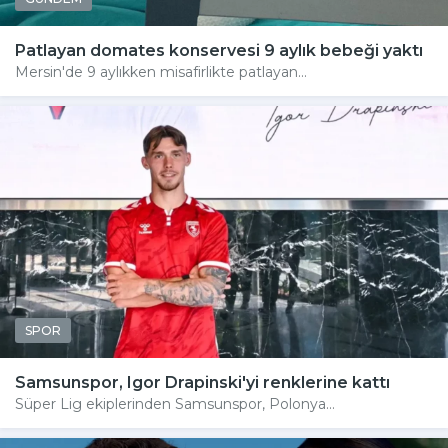
Patlayan domates konservesi 9 aylık bebeği yaktı
Mersin'de 9 aylıkken misafirlikte patlayan...
SPOR
Samsunspor, Igor Drapinski'yi renklerine kattı
Süper Lig ekiplerinden Samsunspor, Polonya...