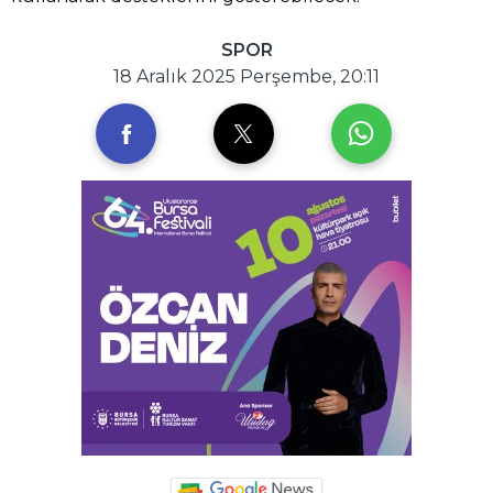
SPOR
18 Aralık 2025 Perşembe, 20:11