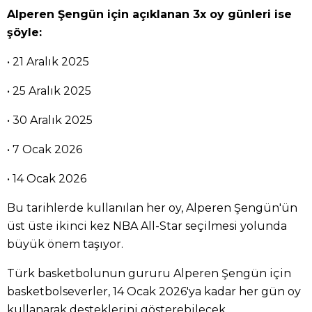
Alperen Şengün için açıklanan 3x oy günleri ise
şöyle:
• 21 Aralık 2025
• 25 Aralık 2025
• 30 Aralık 2025
• 7 Ocak 2026
• 14 Ocak 2026
Bu tarihlerde kullanılan her oy, Alperen Şengün'ün
üst üste ikinci kez NBA All-Star seçilmesi yolunda
büyük önem taşıyor.
Türk basketbolunun gururu Alperen Şengün için
basketbolseverler, 14 Ocak 2026'ya kadar her gün oy
kullanarak desteklerini gösterebilecek.