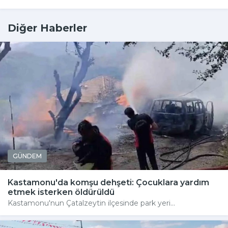
Diğer Haberler
GÜNDEM
Kastamonu'da komşu dehşeti: Çocuklara yardım
etmek isterken öldürüldü
Kastamonu'nun Çatalzeytin ilçesinde park yeri...