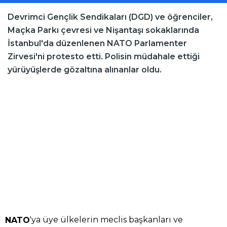
Devrimci Gençlik Sendikaları (DGD) ve öğrenciler,
Maçka Parkı çevresi ve Nişantaşı sokaklarında
İstanbul'da düzenlenen NATO Parlamenter
Zirvesi'ni protesto etti. Polisin müdahale ettiği
yürüyüşlerde gözaltına alınanlar oldu.
'ya üye ülkelerin meclis başkanları ve
NATO