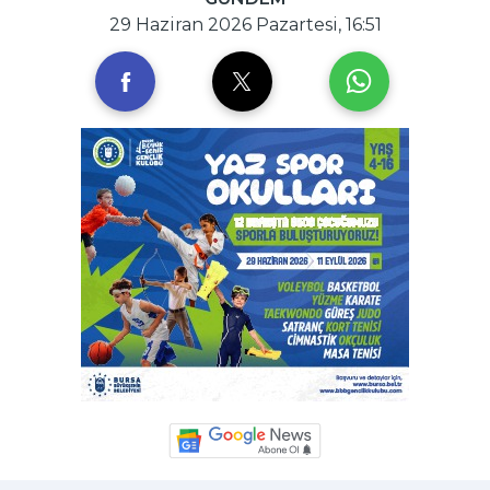
29 Haziran 2026 Pazartesi, 16:51