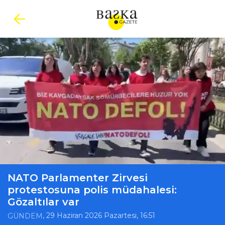
NATO Parlamenter Zirvesi
protestosuna polis müdahalesi:
Gözaltılar var
, 29 Haziran 2026 Pazartesi, 16:51
GÜNDEM