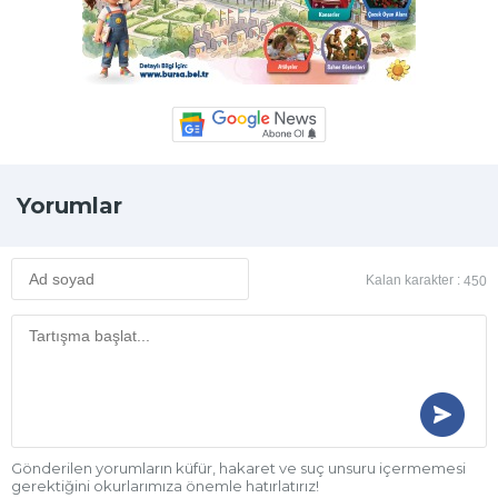
Yorumlar
Kalan karakter :
450
Gönderilen yorumların küfür, hakaret ve suç unsuru içermemesi
gerektiğini okurlarımıza önemle hatırlatırız!