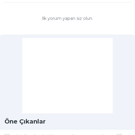
İlk yorum yapan siz olun.
Öne Çıkanlar