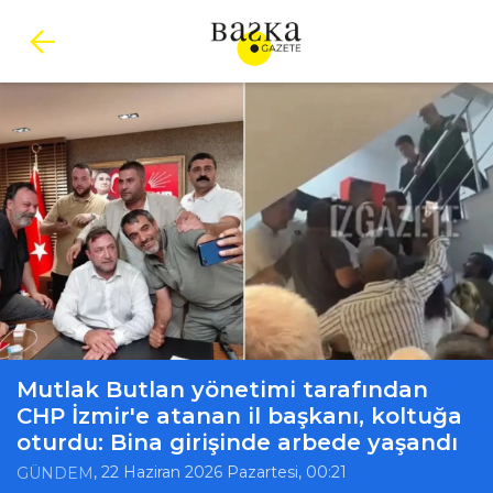
Mutlak Butlan yönetimi tarafından
CHP İzmir'e atanan il başkanı, koltuğa
oturdu: Bina girişinde arbede yaşandı
, 22 Haziran 2026 Pazartesi, 00:21
GÜNDEM