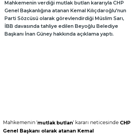
Mahkemenin verdiği mutlak butlan kararıyla CHP
Genel Başkanlığına atanan Kemal Kılıçdaroğlu'nun
Parti Sözcüsü olarak görevlendirdiği Müslim Sarı,
İBB davasında tahliye edilen Beyoğlu Belediye
Başkanı İnan Güney hakkında açıklama yaptı.
Mahkemenin '
' kararı neticesinde
mutlak
butlan
CHP
Genel Başkanı olarak atanan Kemal