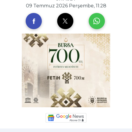
09 Temmuz 2026 Perşembe, 11:28