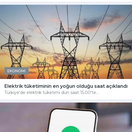
EKONOMİ
Elektrik tüketiminin en yoğun olduğu saat açıklandı
Türkiye'de elektrik tüketimi dün saat 15.00'te...