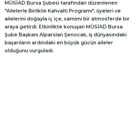
MÜSİAD Bursa Şubesi tarafından düzenlenen
"Ailelerle Birlikte Kahvaltı Programı", üyeleri ve
ailelerini doğayla iç içe, samimi bir atmosferde bir
araya getirdi. Etkinlikte konuşan MÜSİAD Bursa
Şube Başkanı Alparslan Şenocak, iş dünyasındaki
başarıların ardındaki en büyük gücün aileler
olduğunu vurguladı.