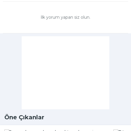
İlk yorum yapan siz olun.
Öne Çıkanlar