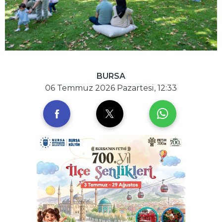
BURSA
06 Temmuz 2026 Pazartesi, 12:33