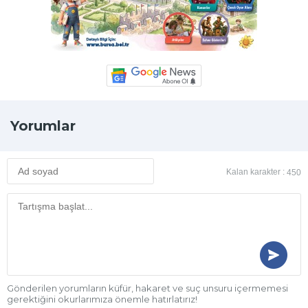
Yorumlar
Kalan karakter :
450
Gönderilen yorumların küfür, hakaret ve suç unsuru içermemesi
gerektiğini okurlarımıza önemle hatırlatırız!