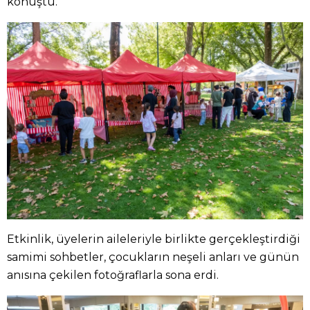
konuştu.
Etkinlik, üyelerin aileleriyle birlikte gerçekleştirdiği
samimi sohbetler, çocukların neşeli anları ve günün
anısına çekilen fotoğraflarla sona erdi.