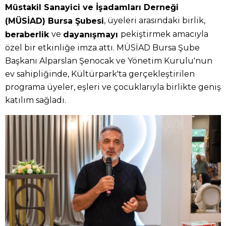
Müstakil Sanayici ve İşadamları Derneği
, üyeleri arasındaki birlik,
(MÜSİAD) Bursa Şubesi
ve
pekiştirmek amacıyla
beraberlik
dayanışmayı
özel bir etkinliğe imza attı. MÜSİAD Bursa Şube
Başkanı Alparslan Şenocak ve Yönetim Kurulu'nun
ev sahipliğinde, Kültürpark'ta gerçekleştirilen
programa üyeler, eşleri ve çocuklarıyla birlikte geniş
katılım sağladı.