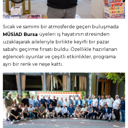
Sıcak ve samimi bir atmosferde geçen buluşmada
üyeleri iş hayatının stresinden
MÜSİAD Bursa
uzaklaşarak aileleriyle birlikte keyifli bir pazar
sabahı geçirme fırsatı buldu. Özellikle hazırlanan
eğlenceli oyunlar ve çeşitli etkinlikler, programa
ayrı bir renk ve neşe kattı.