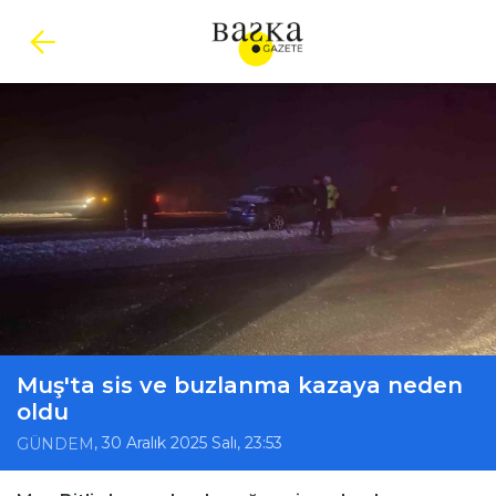
Muş'ta sis ve buzlanma kazaya neden
oldu
, 30 Aralık 2025 Salı, 23:53
GÜNDEM