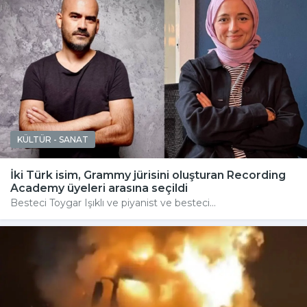
KÜLTÜR - SANAT
İki Türk isim, Grammy jürisini oluşturan Recording
Academy üyeleri arasına seçildi
Besteci Toygar Işıklı ve piyanist ve besteci...