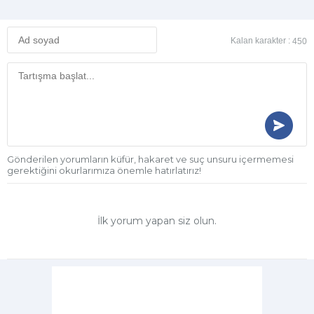
Kalan karakter :
450
Gönderilen yorumların küfür, hakaret ve suç unsuru içermemesi
gerektiğini okurlarımıza önemle hatırlatırız!
İlk yorum yapan siz olun.