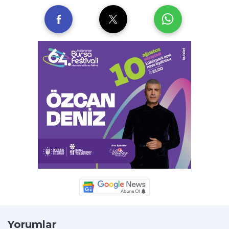
Yorumlar