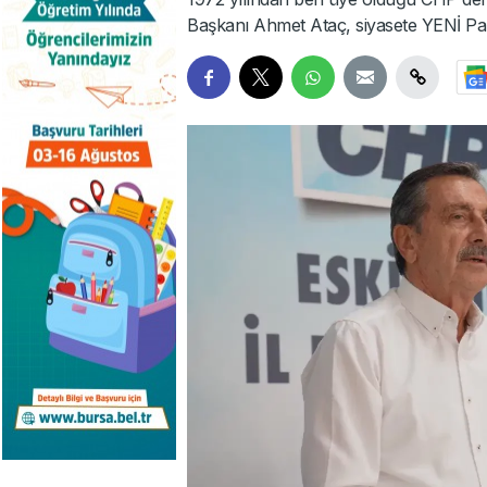
Başkanı Ahmet Ataç, siyasete YENİ Par