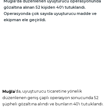
Muğla'da düzenlenen uyuşturucu operasyonunda
gözaltına alınan 52 kişiden 40'ı tutuklandı.
Operasyonda çok sayıda uyuşturucu madde ve
ekipman ele geçirildi.
'da, uyuşturucu ticaretine yönelik
Muğla
düzenlenen geniş çaplı operasyon sonucunda 52
şüpheli gözaltına alındı ve bunların 40'ı tutuklandı.