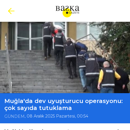
Muğla'da dev uyuşturucu operasyonu:
çok sayıda tutuklama
, 08 Aralık 2025 Pazartesi, 00:54
GÜNDEM