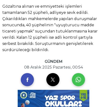
Gözaltına alınan ve emniyetteki işlemleri
tamamlanan 52 şüpheli, adliyeye sevk edildi.
Çıkarıldıkları mahkemelerde yapılan duruşmalar
sonucunda, 40 şüphelinin "uyuşturucu madde
ticareti yapmak" suçundan tutuklanmasına karar
verildi. Kalan 12 şüpheli ise adli kontrol şartıyla
serbest bırakıldı. Soruşturmanın genişletilerek
sürdürüleceği bildirildi.
GÜNDEM
08 Aralık 2025 Pazartesi, 00:54