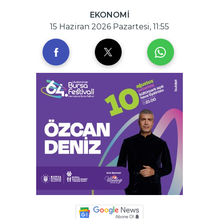
EKONOMİ
15 Haziran 2026 Pazartesi, 11:55