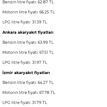
Benzin litre fiyatı: 62.87 TL
Motorin litre fiyatı: 66.25 TL
LPG litre fiyatı: 31.39 TL
Ankara akaryakıt fiyatları
Benzin litre fiyatı: 63.99 TL
Motorin litre fiyatı: 67.51 TL
LPG litre fiyatı: 31.97 TL
İzmir akaryakıt fiyatları
Benzin litre fiyatı: 64.27 TL
Motorin litre fiyatı: 67.78 TL
LPG litre fiyatı: 31.79 TL