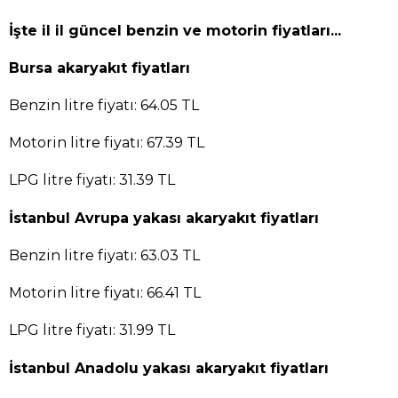
İşte il il güncel benzin ve motorin fiyatları...
Bursa akaryakıt fiyatları
Benzin litre fiyatı: 64.05 TL
Motorin litre fiyatı: 67.39 TL
LPG litre fiyatı: 31.39 TL
İstanbul Avrupa yakası akaryakıt fiyatları
Benzin litre fiyatı: 63.03 TL
Motorin litre fiyatı: 66.41 TL
LPG litre fiyatı: 31.99 TL
İstanbul Anadolu yakası akaryakıt fiyatları