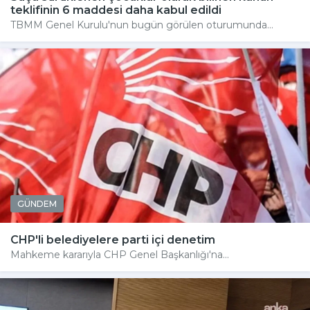
teklifinin 6 maddesi daha kabul edildi
TBMM Genel Kurulu'nun bugün görülen oturumunda...
GÜNDEM
CHP'li belediyelere parti içi denetim
Mahkeme kararıyla CHP Genel Başkanlığı'na...