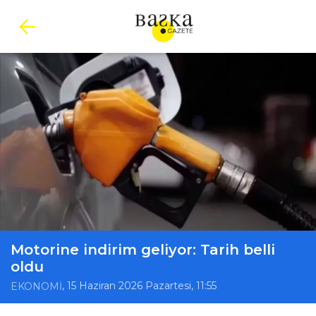
Motorine indirim geliyor: Tarih belli
oldu
, 15 Haziran 2026 Pazartesi, 11:55
EKONOMİ