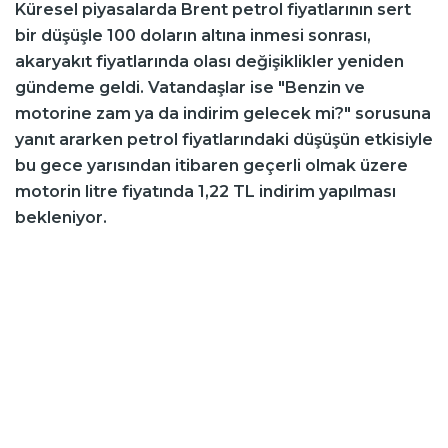
Küresel piyasalarda Brent petrol fiyatlarının sert
bir düşüşle 100 doların altına inmesi sonrası,
akaryakıt fiyatlarında olası değişiklikler yeniden
gündeme geldi. Vatandaşlar ise "Benzin ve
motorine zam ya da indirim gelecek mi?" sorusuna
yanıt ararken petrol fiyatlarındaki düşüşün etkisiyle
bu gece yarısından itibaren geçerli olmak üzere
motorin litre fiyatında 1,22 TL indirim yapılması
bekleniyor.