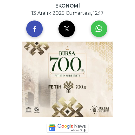
EKONOMİ
13 Aralık 2025 Cumartesi, 12:17