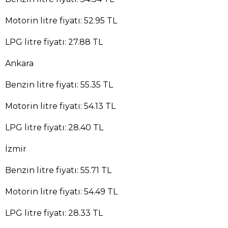
Motorin litre fiyatı: 52.95 TL
LPG litre fiyatı: 27.88 TL
Ankara
Benzin litre fiyatı: 55.35 TL
Motorin litre fiyatı: 54.13 TL
LPG litre fiyatı: 28.40 TL
İzmir
Benzin litre fiyatı: 55.71 TL
Motorin litre fiyatı: 54.49 TL
LPG litre fiyatı: 28.33 TL