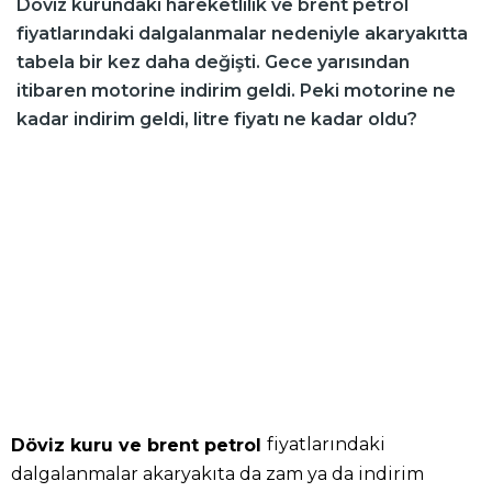
Döviz kurundaki hareketlilik ve brent petrol
fiyatlarındaki dalgalanmalar nedeniyle akaryakıtta
tabela bir kez daha değişti. Gece yarısından
itibaren motorine indirim geldi. Peki motorine ne
kadar indirim geldi, litre fiyatı ne kadar oldu?
fiyatlarındaki
Döviz kuru ve brent petrol
dalgalanmalar akaryakıta da zam ya da indirim