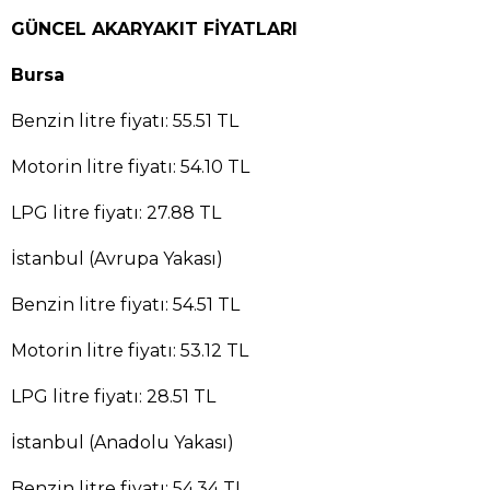
GÜNCEL AKARYAKIT FİYATLARI
Bursa
Benzin litre fiyatı: 55.51 TL
Motorin litre fiyatı: 54.10 TL
LPG litre fiyatı: 27.88 TL
İstanbul (Avrupa Yakası)
Benzin litre fiyatı: 54.51 TL
Motorin litre fiyatı: 53.12 TL
LPG litre fiyatı: 28.51 TL
İstanbul (Anadolu Yakası)
Benzin litre fiyatı: 54.34 TL