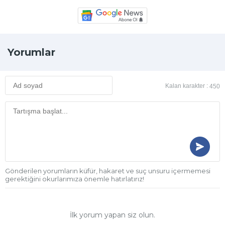
Yorumlar
Kalan karakter :
450
Gönderilen yorumların küfür, hakaret ve suç unsuru içermemesi
gerektiğini okurlarımıza önemle hatırlatırız!
İlk yorum yapan siz olun.