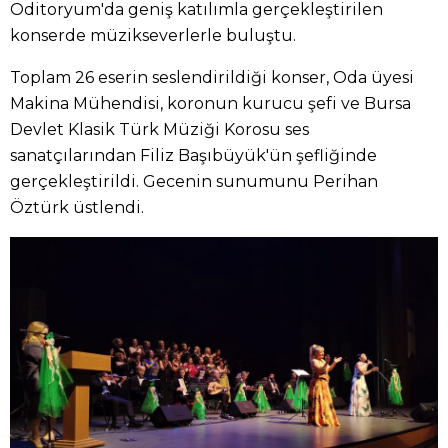
Oditoryum'da geniş katılımla gerçekleştirilen
konserde müzikseverlerle buluştu.
Toplam 26 eserin seslendirildiği konser, Oda üyesi
Makina Mühendisi, koronun kurucu şefi ve Bursa
Devlet Klasik Türk Müziği Korosu ses
sanatçılarından Filiz Başıbüyük'ün şefliğinde
gerçekleştirildi. Gecenin sunumunu Perihan
Öztürk üstlendi.