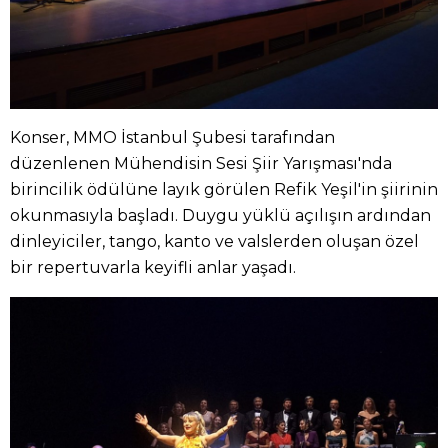
Konser, MMO İstanbul Şubesi tarafından
düzenlenen Mühendisin Sesi Şiir Yarışması'nda
birincilik ödülüne layık görülen Refik Yeşil'in şiirinin
okunmasıyla başladı. Duygu yüklü açılışın ardından
dinleyiciler, tango, kanto ve valslerden oluşan özel
bir repertuvarla keyifli anlar yaşadı.