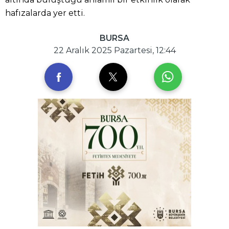
hafızalarda yer etti.
BURSA
22 Aralık 2025 Pazartesi, 12:44