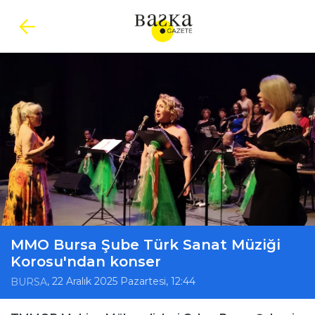
MMO Bursa Şube Türk Sanat Müziği
Korosu'ndan konser
, 22 Aralık 2025 Pazartesi, 12:44
BURSA