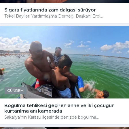
Sigara fiyatlarında zam dalgası sürüyor
Tekel Bayileri Yardımlaşma Derneği Başkanı Erol...
GÜNDEM
Boğulma tehlikesi geçiren anne ve iki çocuğun
kurtarılma anı kamerada
Sakarya'nın Karasu ilçesinde denizde boğulma...