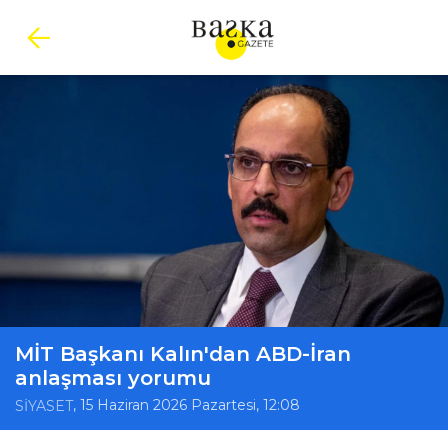
MİT Başkanı Kalın'dan ABD-İran
anlaşması yorumu
, 15 Haziran 2026 Pazartesi, 12:08
SİYASET