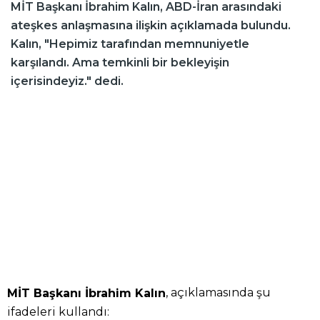
MİT Başkanı İbrahim Kalın, ABD-İran arasındaki
ateşkes anlaşmasına ilişkin açıklamada bulundu.
Kalın, "Hepimiz tarafından memnuniyetle
karşılandı. Ama temkinli bir bekleyişin
içerisindeyiz." dedi.
, açıklamasında şu
MİT Başkanı İbrahim Kalın
ifadeleri kullandı: