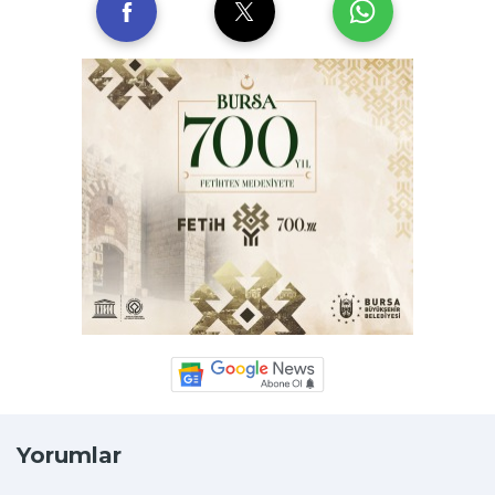
Yorumlar