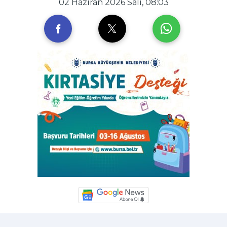
02 Haziran 2026 Salı, 08:03