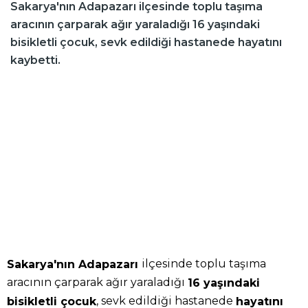
Sakarya'nın Adapazarı ilçesinde toplu taşıma
aracının çarparak ağır yaraladığı 16 yaşındaki
bisikletli çocuk, sevk edildiği hastanede hayatını
kaybetti.
ilçesinde toplu taşıma
Sakarya'nın Adapazarı
aracının çarparak ağır yaraladığı
16 yaşındaki
, sevk edildiği hastanede
bisikletli çocuk
hayatını