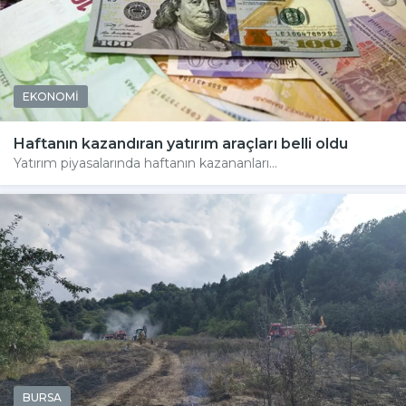
EKONOMİ
Haftanın kazandıran yatırım araçları belli oldu
Yatırım piyasalarında haftanın kazananları...
BURSA