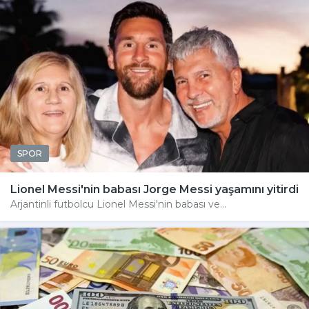
SPOR
Lionel Messi'nin babası Jorge Messi yaşamını yitirdi
Arjantinli futbolcu Lionel Messi'nin babası ve...