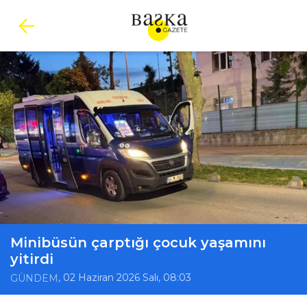
Minibüsün çarptığı çocuk yaşamını
yitirdi
, 02 Haziran 2026 Salı, 08:03
GÜNDEM