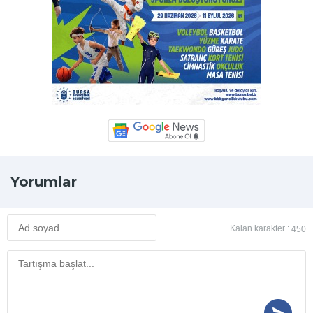
Yorumlar
Kalan karakter :
450