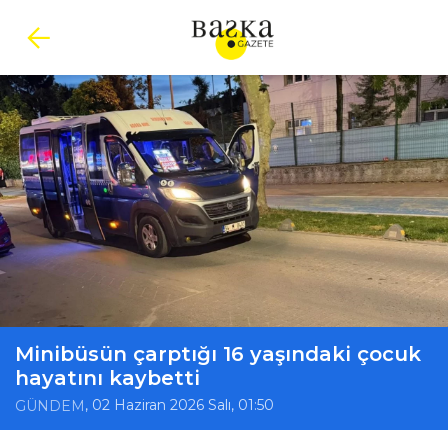
Minibüsün çarptığı 16 yaşındaki çocuk
hayatını kaybetti
, 02 Haziran 2026 Salı, 01:50
GÜNDEM