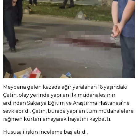
Meydana gelen kazada ağır yaralanan 16 yaşındaki
Çetin, olay yerinde yapılan ilk müdahalesinin
ardından Sakarya Eğitim ve Araştırma Hastanesi'ne
sevk edildi. Çetin, burada yapılan tüm müdahalelere
rağmen kurtarılamayarak hayatını kaybetti.
Hususa ilişkin inceleme başlatıldı.