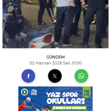
GÜNDEM
02 Haziran 2026 Salı, 01:50