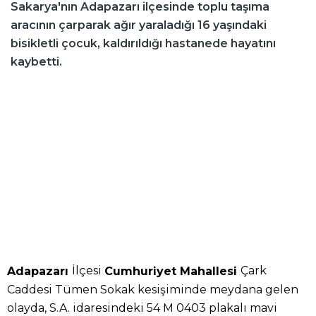
Sakarya'nın Adapazarı ilçesinde toplu taşıma
aracının çarparak ağır yaraladığı 16 yaşındaki
bisikletli çocuk, kaldırıldığı hastanede hayatını
kaybetti.
İlçesi
Çark
Adapazarı
Cumhuriyet Mahallesi
Caddesi Tümen Sokak kesişiminde meydana gelen
olayda, S.A. idaresindeki 54 M 0403 plakalı mavi