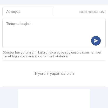
Kalan karakter :
450
Gönderilen yorumların küfür, hakaret ve suç unsuru içermemesi
gerektiğini okurlarımıza önemle hatırlatırız!
İlk yorum yapan siz olun.