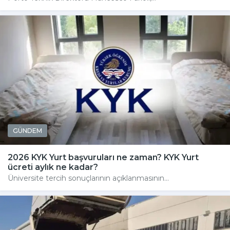
GÜNDEM
2026 KYK Yurt başvuruları ne zaman? KYK Yurt
ücreti aylık ne kadar?
Üniversite tercih sonuçlarının açıklanmasının...