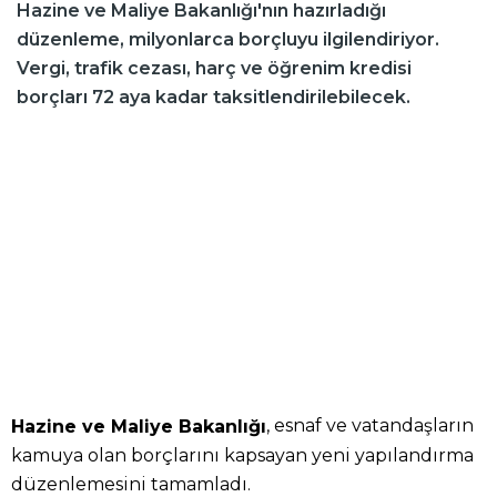
Hazine ve Maliye Bakanlığı'nın hazırladığı
düzenleme, milyonlarca borçluyu ilgilendiriyor.
Vergi, trafik cezası, harç ve öğrenim kredisi
borçları 72 aya kadar taksitlendirilebilecek.
, esnaf ve vatandaşların
Hazine ve Maliye Bakanlığı
kamuya olan borçlarını kapsayan yeni yapılandırma
düzenlemesini tamamladı.