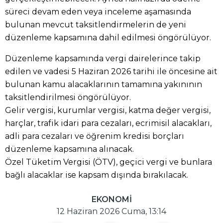
süreci devam eden veya inceleme aşamasında
bulunan mevcut taksitlendirmelerin de yeni
düzenleme kapsamına dahil edilmesi öngörülüyor.
Düzenleme kapsamında vergi dairelerince takip
edilen ve vadesi 5 Haziran 2026 tarihi ile öncesine ait
bulunan kamu alacaklarının tamamına yakınının
taksitlendirilmesi öngörülüyor.
Gelir vergisi, kurumlar vergisi, katma değer vergisi,
harçlar, trafik idari para cezaları, ecrimisil alacakları,
adli para cezaları ve öğrenim kredisi borçları
düzenleme kapsamına alınacak.
Özel Tüketim Vergisi (ÖTV), geçici vergi ve bunlara
bağlı alacaklar ise kapsam dışında bırakılacak.
EKONOMİ
12 Haziran 2026 Cuma, 13:14