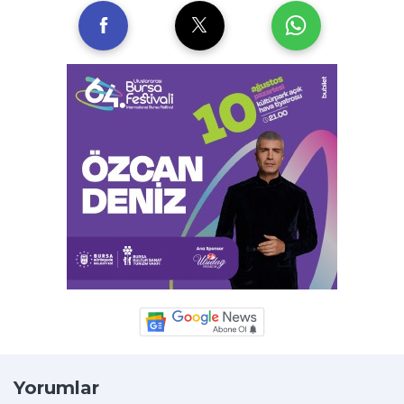
Yorumlar