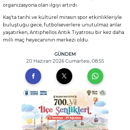
organizasyona olan ilgiyi artırdı.
Kaş'ta tarihi ve kültürel mirasın spor etkinlikleriyle
buluştuğu gece, futbolseverlere unutulmaz anlar
yaşatırken, Antiphellos Antik Tiyatrosu bir kez daha
milli maç heyecanının merkezi oldu.
GÜNDEM
20 Haziran 2026 Cumartesi, 08:55