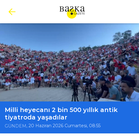
Milli heyecanı 2 bin 500 yıllık antik
tiyatroda yaşadılar
, 20 Haziran 2026 Cumartesi, 08:55
GÜNDEM