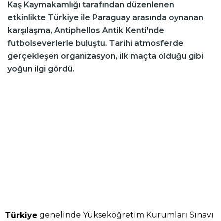
Kaş Kaymakamlığı tarafından düzenlenen
etkinlikte Türkiye ile Paraguay arasında oynanan
karşılaşma, Antiphellos Antik Kenti'nde
futbolseverlerle buluştu. Tarihi atmosferde
gerçekleşen organizasyon, ilk maçta olduğu gibi
yoğun ilgi gördü.
genelinde Yükseköğretim Kurumları Sınavı
Türkiye