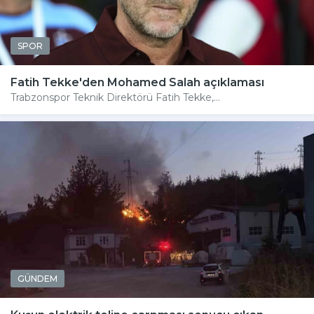
SPOR
Fatih Tekke'den Mohamed Salah açıklaması
Trabzonspor Teknik Direktörü Fatih Tekke,...
GÜNDEM