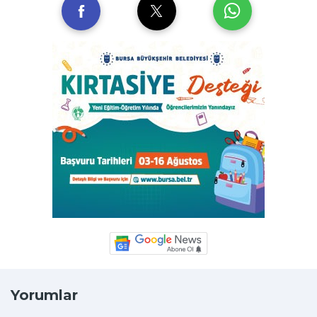
Yorumlar