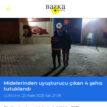
Midelerinden uyuşturucu çıkan 4 şahıs
tutuklandı
, 23 Aralık 2025 Salı, 21:08
GÜNDEM