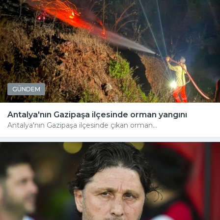
GÜNDEM
Antalya'nın Gazipaşa ilçesinde orman yangını
Antalya'nın Gazipaşa ilçesinde çıkan orman...